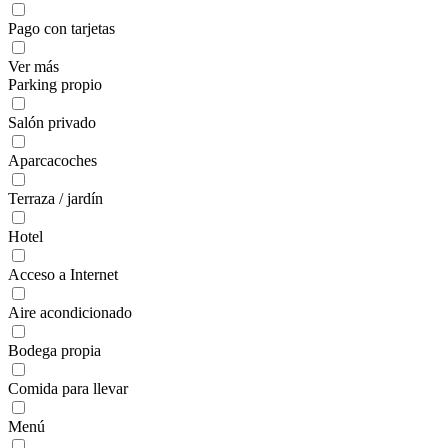
Pago con tarjetas
Ver más
Parking propio
Salón privado
Aparcacoches
Terraza / jardín
Hotel
Acceso a Internet
Aire acondicionado
Bodega propia
Comida para llevar
Menú