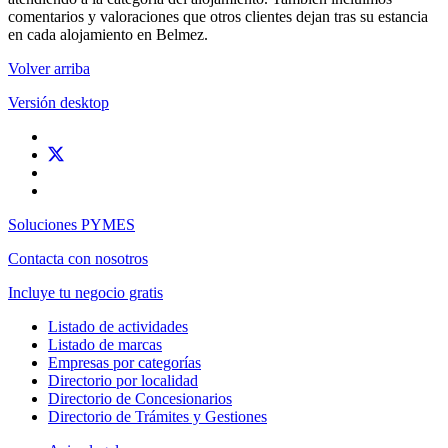
comentarios y valoraciones que otros clientes dejan tras su estancia
en cada alojamiento en Belmez.
Volver arriba
Versión desktop
Soluciones PYMES
Contacta con nosotros
Incluye tu negocio gratis
Listado de actividades
Listado de marcas
Empresas por categorías
Directorio por localidad
Directorio de Concesionarios
Directorio de Trámites y Gestiones