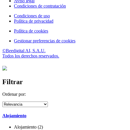
Aviso legal
Condiciones de contratación
Condiciones de uso
Política de privacidad
Política de cookies
Gestionar preferencias de cookies
©Beedigital AI, S.A.U.
Todos los derechos reservados.
Filtrar
Ordenar por:
Alojamiento
Alojamiento (2)