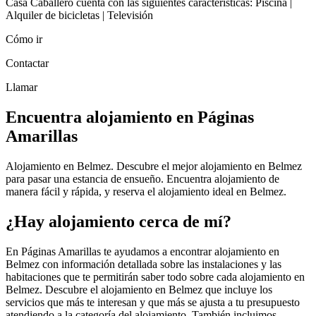
Casa Caballero cuenta con las siguientes características: Piscina |
Alquiler de bicicletas | Televisión
Cómo ir
Contactar
Llamar
Encuentra alojamiento en Páginas
Amarillas
Alojamiento en Belmez. Descubre el mejor alojamiento en Belmez
para pasar una estancia de ensueño. Encuentra alojamiento de
manera fácil y rápida, y reserva el alojamiento ideal en Belmez.
¿Hay alojamiento cerca de mí?
En Páginas Amarillas te ayudamos a encontrar alojamiento en
Belmez con información detallada sobre las instalaciones y las
habitaciones que te permitirán saber todo sobre cada alojamiento en
Belmez. Descubre el alojamiento en Belmez que incluye los
servicios que más te interesan y que más se ajusta a tu presupuesto
atendiendo a la categoría del alojamiento. También incluimos