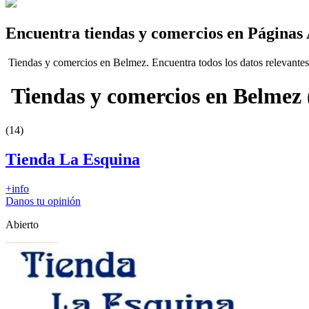
Encuentra tiendas y comercios en Páginas
Tiendas y comercios en Belmez. Encuentra todos los datos relevantes so
Tiendas y comercios en Belmez
(14)
Tienda La Esquina
+info
Danos tu opinión
Abierto