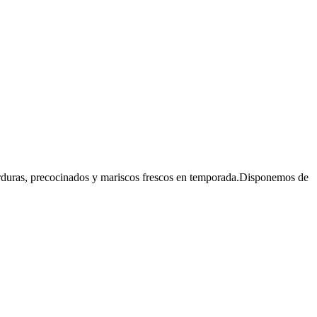
erduras, precocinados y mariscos frescos en temporada.Disponemos de