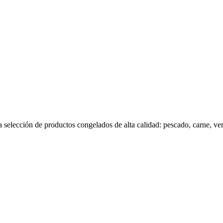
 selección de productos congelados de alta calidad: pescado, carne, v