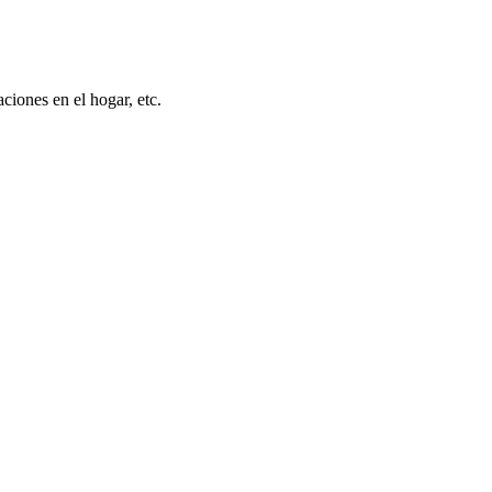
ciones en el hogar, etc.