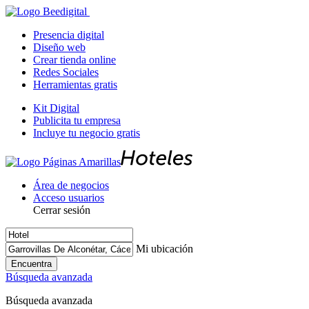
Presencia digital
Diseño web
Crear tienda online
Redes Sociales
Herramientas gratis
Kit Digital
Publicita tu empresa
Incluye tu negocio gratis
Área de negocios
Acceso usuarios
Cerrar sesión
Mi ubicación
Encuentra
Búsqueda avanzada
Búsqueda avanzada