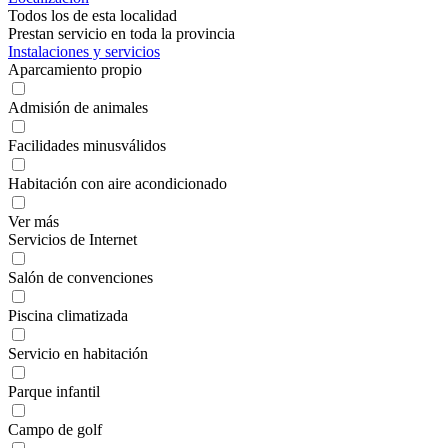
Todos los de esta localidad
Prestan servicio en toda la provincia
Instalaciones y servicios
Aparcamiento propio
Admisión de animales
Facilidades minusválidos
Habitación con aire acondicionado
Ver más
Servicios de Internet
Salón de convenciones
Piscina climatizada
Servicio en habitación
Parque infantil
Campo de golf