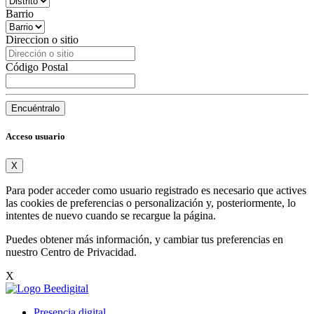
Barrio
Direccion o sitio
Código Postal
Encuéntralo
Acceso usuario
X
Para poder acceder como usuario registrado es necesario que actives
las cookies de preferencias o personalización y, posteriormente, lo
intentes de nuevo cuando se recargue la página.
Puedes obtener más información, y cambiar tus preferencias en
nuestro
Centro de Privacidad
.
X
Presencia digital