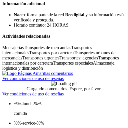
Información adicional
Nacex
forma parte de la red
Beedigital
y su información está
verificada y protegida.
Horario continuo: 24 HORAS
Actividades relacionadas
Mensajerías
Transportes de mercancías
Transportes
internacionales
Transportes por carretera
Transportes urbanos de
mercancías
Transportes urgentes
Transportes: agencias
Transportes
internacionales por carretera
Transportes especiales
Almacenaje,
logística y distribución
Ver condiciones de uso de reseñas
Cargando comentarios. Espere, por favor.
Ver condiciones de uso de reseñas
%%-lunch-%%
comida
%%-service-%%