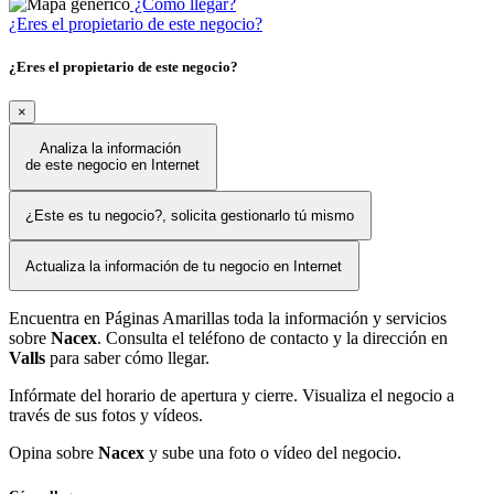
¿Cómo llegar?
¿Eres el propietario de este negocio?
¿Eres el propietario de este negocio?
×
Analiza la información
de este negocio en Internet
¿Este es tu negocio?, solicita gestionarlo tú mismo
Actualiza la información de tu negocio en Internet
Encuentra en Páginas Amarillas toda la información y servicios
sobre
Nacex
. Consulta el teléfono de contacto y la dirección en
Valls
para saber cómo llegar.
Infórmate del horario de apertura y cierre. Visualiza el negocio a
través de sus fotos y vídeos.
Opina sobre
Nacex
y sube una foto o vídeo del negocio.