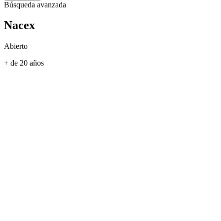
Búsqueda avanzada
Nacex
Abierto
+ de 20 años