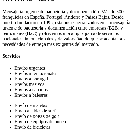
Mensajería urgente de paquetería y documentación. Más de 300
franquicias en España, Portugal, Andorra y Países Bajos. Desde
nuestra fundación en 1995, estamos especializados en la mensajería
urgente de paquetería y documentación entre empresas (B2B) y
particulares (B2C) y ofrecemos una amplia gama de servicios
nacionales, internacionales y de valor añadido que se adaptan a las
necesidades de entrega más exigentes del mercado.
Servicios
Envíos urgentes
Envíos internacionales
Envíos a portugal
Envíos masivos
Envíos a canarias
Envíos a baleares
Envío de maletas
Envío a tablas de surf
Envío de bolsas de golf
Envío de equipos de buceo
Envío de bicicletas