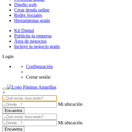
Diseño web
Crear tienda online
Redes Sociales
Herramientas gratis
Kit Digital
Publicita tu empresa
Área de negocios
Incluye tu negocio gratis
Login
Configuración
Cerrar sesión
×
Mi ubicación
Encuentra
Mi ubicación
Encuentra