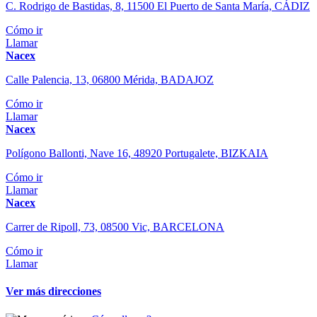
C. Rodrigo de Bastidas, 8, 11500 El Puerto de Santa María, CÁDIZ
Cómo ir
Llamar
Nacex
Calle Palencia, 13, 06800 Mérida, BADAJOZ
Cómo ir
Llamar
Nacex
Polígono Ballonti, Nave 16, 48920 Portugalete, BIZKAIA
Cómo ir
Llamar
Nacex
Carrer de Ripoll, 73, 08500 Vic, BARCELONA
Cómo ir
Llamar
Ver más direcciones