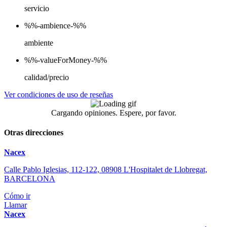
servicio
%%-ambience-%%
ambiente
%%-valueForMoney-%%
calidad/precio
Ver condiciones de uso de reseñas
Cargando opiniones. Espere, por favor.
Otras direcciones
Nacex
Calle Pablo Iglesias, 112-122, 08908 L'Hospitalet de Llobregat,
BARCELONA
Cómo ir
Llamar
Nacex