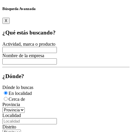
Búsqueda Avanzada
X
¿Qué estás buscando?
Actividad, marca o producto
Nombre de la empresa
¿Dónde?
Dónde lo buscas
En localidad
Cerca de
Provincia
Localidad
Distrito