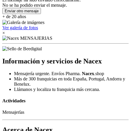
No se ha podido enviar el mensaje.
Enviar otro mensaje
+ de 20 años
Ver galería de fotos
×
Información y servicios de Nacex
Mensajería urgente. Envíos Pharma.
Nacex
.shop
Más de 300 franquicias en toda España, Portugal, Andorra y
Benelux.
Llámanos y localiza tu franquicia más cercana.
Actividades
Mensajerías
Acerca de Nacex