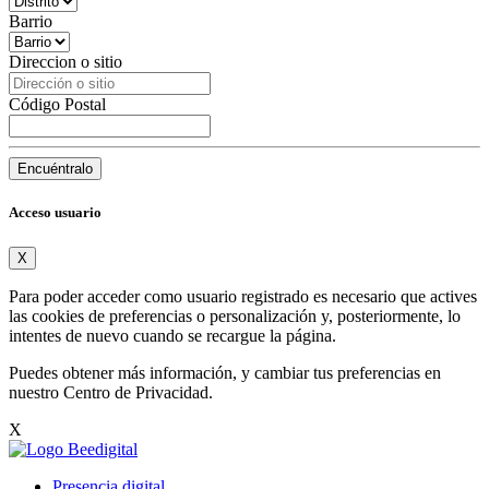
Barrio
Direccion o sitio
Código Postal
Encuéntralo
Acceso usuario
X
Para poder acceder como usuario registrado es necesario que actives
las cookies de preferencias o personalización y, posteriormente, lo
intentes de nuevo cuando se recargue la página.
Puedes obtener más información, y cambiar tus preferencias en
nuestro
Centro de Privacidad
.
X
Presencia digital