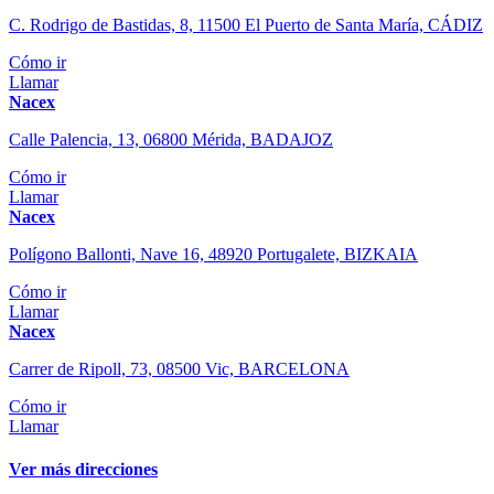
C. Rodrigo de Bastidas, 8, 11500 El Puerto de Santa María, CÁDIZ
Cómo ir
Llamar
Nacex
Calle Palencia, 13, 06800 Mérida, BADAJOZ
Cómo ir
Llamar
Nacex
Polígono Ballonti, Nave 16, 48920 Portugalete, BIZKAIA
Cómo ir
Llamar
Nacex
Carrer de Ripoll, 73, 08500 Vic, BARCELONA
Cómo ir
Llamar
Ver más direcciones