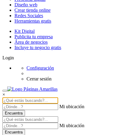
Diseño web
Crear tienda online
Redes Sociales
Herramientas gratis
Kit Digital
Publicita tu empresa
Área de negocios
Incluye tu negocio gratis
Login
Configuración
Cerrar sesión
×
Mi ubicación
Encuentra
Mi ubicación
Encuentra