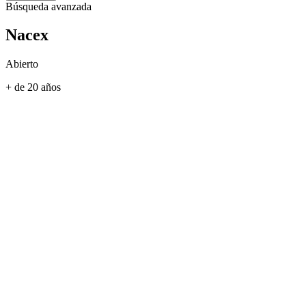
Búsqueda avanzada
Nacex
Abierto
+ de 20 años