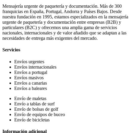
Mensajería urgente de paquetería y documentación. Más de 300
franquicias en España, Portugal, Andorra y Países Bajos. Desde
nuestra fundación en 1995, estamos especializados en la mensajería
urgente de paquetería y documentación entre empresas (B2B) y
particulares (B2C) y ofrecemos una amplia gama de servicios
nacionales, internacionales y de valor añadido que se adaptan a las
necesidades de entrega más exigentes del mercado.
Servicios
Envíos urgentes
Envíos internacionales
Envíos a portugal
Envíos masivos
Envíos a canarias
Envíos a baleares
Envío de maletas
Envío a tablas de surf
Envío de bolsas de golf
Envío de equipos de buceo
Envío de bicicletas
Información adicional