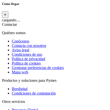
Cómo llegar
×
cargando....
Contactar
Quiénes somos
Conócenos
Contacta con nosotros
Aviso legal
Condiciones de uso
Política de privacidad
Política de cookies
Gestionar preferencias de cookies
Mapa web
Productos y soluciones para Pymes
Beedigital
Condiciones de contratación
Otros servicios
Presencia Digital