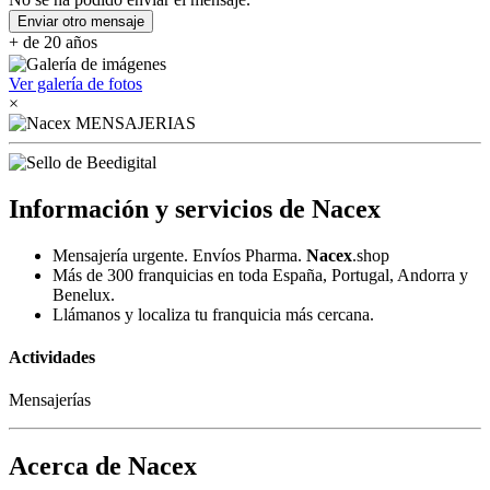
Enviar otro mensaje
+ de 20 años
Ver galería de fotos
×
Información y servicios de Nacex
Mensajería urgente. Envíos Pharma.
Nacex
.shop
Más de 300 franquicias en toda España, Portugal, Andorra y
Benelux.
Llámanos y localiza tu franquicia más cercana.
Actividades
Mensajerías
Acerca de Nacex