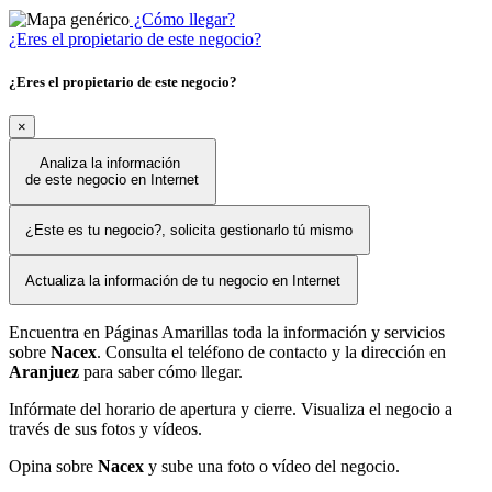
¿Cómo llegar?
¿Eres el propietario de este negocio?
¿Eres el propietario de este negocio?
×
Analiza la información
de este negocio en Internet
¿Este es tu negocio?, solicita gestionarlo tú mismo
Actualiza la información de tu negocio en Internet
Encuentra en Páginas Amarillas toda la información y servicios
sobre
Nacex
. Consulta el teléfono de contacto y la dirección en
Aranjuez
para saber cómo llegar.
Infórmate del horario de apertura y cierre. Visualiza el negocio a
través de sus fotos y vídeos.
Opina sobre
Nacex
y sube una foto o vídeo del negocio.