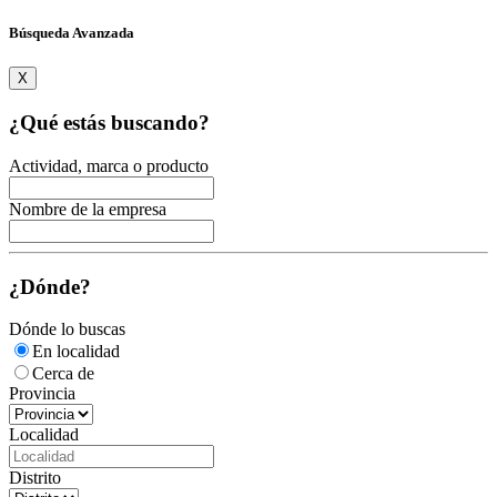
Búsqueda Avanzada
X
¿Qué estás buscando?
Actividad, marca o producto
Nombre de la empresa
¿Dónde?
Dónde lo buscas
En localidad
Cerca de
Provincia
Localidad
Distrito