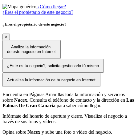
¿Cómo llegar?
¿Eres el propietario de este negocio?
¿Eres el propietario de este negocio?
×
Analiza la información
de este negocio en Internet
¿Este es tu negocio?, solicita gestionarlo tú mismo
Actualiza la información de tu negocio en Internet
Encuentra en Páginas Amarillas toda la información y servicios
sobre
Nacex
. Consulta el teléfono de contacto y la dirección en
Las
Palmas De Gran Canaria
para saber cómo llegar.
Infórmate del horario de apertura y cierre. Visualiza el negocio a
través de sus fotos y vídeos.
Opina sobre
Nacex
y sube una foto o vídeo del negocio.