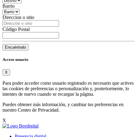
Barrio
Direccion o sitio
Código Postal
Encuéntralo
Acceso usuario
X
Para poder acceder como usuario registrado es necesario que actives
las cookies de preferencias o personalización y, posteriormente, lo
intentes de nuevo cuando se recargue la página.
Puedes obtener más información, y cambiar tus preferencias en
nuestro
Centro de Privacidad
.
X
Presencia digital