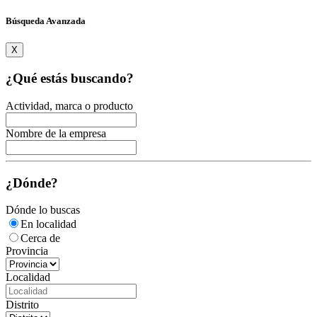
Búsqueda Avanzada
X
¿Qué estás buscando?
Actividad, marca o producto
Nombre de la empresa
¿Dónde?
Dónde lo buscas
En localidad
Cerca de
Provincia
Localidad
Distrito