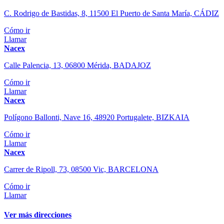
C. Rodrigo de Bastidas, 8, 11500 El Puerto de Santa María, CÁDIZ
Cómo ir
Llamar
Nacex
Calle Palencia, 13, 06800 Mérida, BADAJOZ
Cómo ir
Llamar
Nacex
Polígono Ballonti, Nave 16, 48920 Portugalete, BIZKAIA
Cómo ir
Llamar
Nacex
Carrer de Ripoll, 73, 08500 Vic, BARCELONA
Cómo ir
Llamar
Ver más direcciones