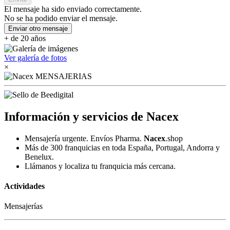
El mensaje ha sido enviado correctamente.
No se ha podido enviar el mensaje.
Enviar otro mensaje
+ de 20 años
Ver galería de fotos
×
Información y servicios de Nacex
Mensajería urgente. Envíos Pharma.
Nacex
.shop
Más de 300 franquicias en toda España, Portugal, Andorra y
Benelux.
Llámanos y localiza tu franquicia más cercana.
Actividades
Mensajerías