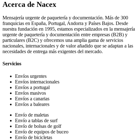
Acerca de Nacex
Mensajería urgente de paquetería y documentación. Más de 300
franquicias en España, Portugal, Andorra y Países Bajos. Desde
nuestra fundación en 1995, estamos especializados en la mensajería
urgente de paquetería y documentación entre empresas (B2B) y
particulares (B2C) y ofrecemos una amplia gama de servicios
nacionales, internacionales y de valor añadido que se adaptan a las
necesidades de entrega más exigentes del mercado.
Servicios
Envíos urgentes
Envíos internacionales
Envíos a portugal
Envíos masivos
Envíos a canarias
Envíos a baleares
Envío de maletas
Envío a tablas de surf
Envío de bolsas de golf
Envío de equipos de buceo
Envío de bicicletas