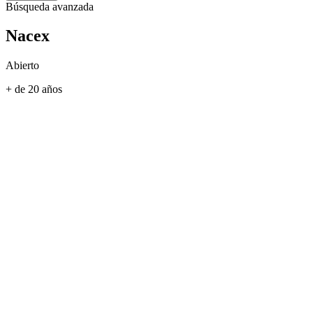
Búsqueda avanzada
Nacex
Abierto
+ de 20 años