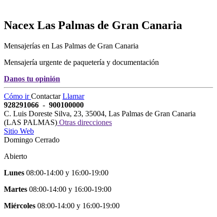
Nacex
Las Palmas de Gran Canaria
Mensajerías en Las Palmas de Gran Canaria
Mensajería urgente de paquetería y documentación
Danos tu opinión
Cómo ir
Contactar
Llamar
928291066
-
900100000
C. Luis Doreste Silva, 23
,
35004
,
Las Palmas de Gran Canaria
(
LAS PALMAS
)
Otras direcciones
Sitio Web
Domingo Cerrado
Abierto
Lunes
08:00-14:00
y
16:00-19:00
Martes
08:00-14:00
y
16:00-19:00
Miércoles
08:00-14:00
y
16:00-19:00