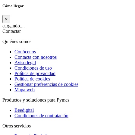
Cómo llegar
×
cargando....
Contactar
Quiénes somos
Conócenos
Contacta con nosotros
Aviso legal
Condiciones de uso
Política de privacidad
Política de cookies
Gestionar preferencias de cookies
Mapa web
Productos y soluciones para Pymes
Beedigital
Condiciones de contratación
Otros servicios