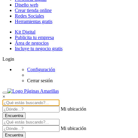
Diseño web
Crear tienda online
Redes Sociales
Herramientas gratis
Kit Digital
Publicita tu empresa
Área de negocios
Incluye tu negocio gratis
Login
Configuración
Cerrar sesión
×
Mi ubicación
Encuentra
Mi ubicación
Encuentra