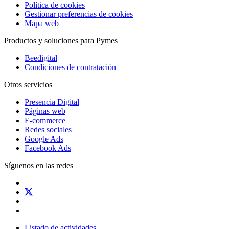
Política de cookies
Gestionar preferencias de cookies
Mapa web
Productos y soluciones para Pymes
Beedigital
Condiciones de contratación
Otros servicios
Presencia Digital
Páginas web
E-commerce
Redes sociales
Google Ads
Facebook Ads
Síguenos en las redes
Listado de actividades