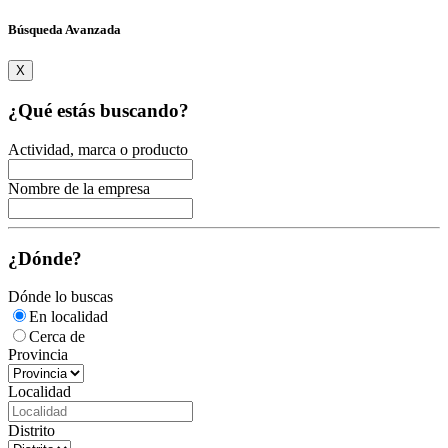
Búsqueda Avanzada
X
¿Qué estás buscando?
Actividad, marca o producto
Nombre de la empresa
¿Dónde?
Dónde lo buscas
En localidad
Cerca de
Provincia
Localidad
Distrito