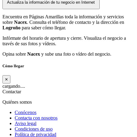
Actualiza la información de tu negocio en Internet
Encuentra en Páginas Amarillas toda la información y servicios
sobre
Nacex
. Consulta el teléfono de contacto y la dirección en
Logroño
para saber cómo llegar.
Infórmate del horario de apertura y cierre. Visualiza el negocio a
través de sus fotos y vídeos.
Opina sobre
Nacex
y sube una foto o vídeo del negocio.
Cómo llegar
×
cargando....
Contactar
Quiénes somos
Conócenos
Contacta con nosotros
Aviso legal
Condiciones de uso
Política de privacidad