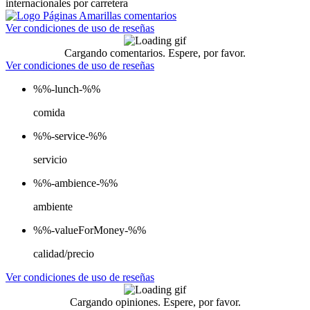
internacionales por carretera
Ver condiciones de uso de reseñas
Cargando comentarios. Espere, por favor.
Ver condiciones de uso de reseñas
%%-lunch-%%
comida
%%-service-%%
servicio
%%-ambience-%%
ambiente
%%-valueForMoney-%%
calidad/precio
Ver condiciones de uso de reseñas
Cargando opiniones. Espere, por favor.