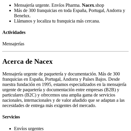
Mensajería urgente. Envíos Pharma.
Nacex
.shop
Más de 300 franquicias en toda España, Portugal, Andorra y
Benelux.
Llámanos y localiza tu franquicia más cercana.
Actividades
Mensajerías
Acerca de Nacex
Mensajería urgente de paquetería y documentación. Más de 300
franquicias en España, Portugal, Andorra y Países Bajos. Desde
nuestra fundación en 1995, estamos especializados en la mensajería
urgente de paquetería y documentación entre empresas (B2B) y
particulares (B2C) y ofrecemos una amplia gama de servicios
nacionales, internacionales y de valor añadido que se adaptan a las
necesidades de entrega más exigentes del mercado.
Servicios
Envíos urgentes