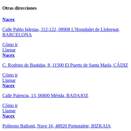
Otras direcciones
Nacex
Calle Pablo Iglesias, 112-122, 08908 L'Hospitalet de Llobregat,
BARCELONA
Cómo ir
Llamar
Nacex
C. Rodrigo de Bastidas, 8, 11500 El Puerto de Santa María, CÁDIZ
Cómo ir
Llamar
Nacex
Calle Palencia, 13, 06800 Mérida, BADAJOZ
Cómo ir
Llamar
Nacex
Polígono Ballonti, Nave 16, 48920 Portugalete, BIZKAIA