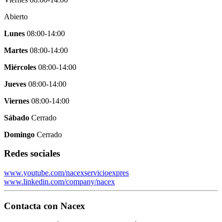
Abierto
Lunes
08:00-14:00
Martes
08:00-14:00
Miércoles
08:00-14:00
Jueves
08:00-14:00
Viernes
08:00-14:00
Sábado
Cerrado
Domingo
Cerrado
Redes sociales
www.youtube.com/nacexservicioexpres
www.linkedin.com/company/nacex
Contacta con
Nacex