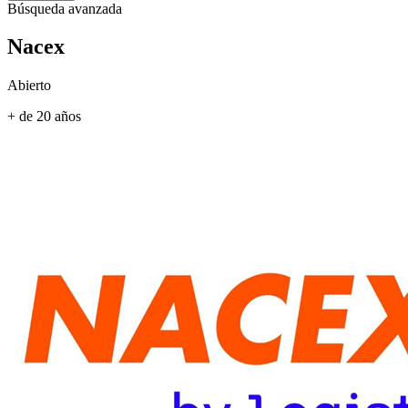
Búsqueda avanzada
Nacex
Abierto
+ de 20 años