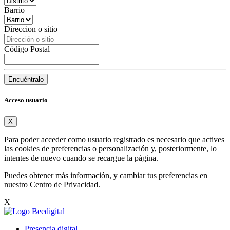
Barrio
Direccion o sitio
Código Postal
Encuéntralo
Acceso usuario
X
Para poder acceder como usuario registrado es necesario que actives
las cookies de preferencias o personalización y, posteriormente, lo
intentes de nuevo cuando se recargue la página.
Puedes obtener más información, y cambiar tus preferencias en
nuestro
Centro de Privacidad
.
X
Presencia digital