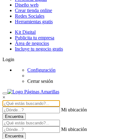
Diseño web
Crear tienda online
Redes Sociales
Herramientas gratis
Kit Digital
Publicita tu empresa
Área de negocios
Incluye tu negocio gratis
Login
Configuración
Cerrar sesión
×
Mi ubicación
Encuentra
Mi ubicación
Encuentra