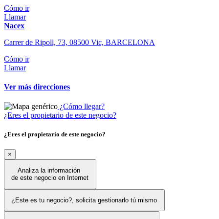
Cómo ir
Llamar
Nacex
Carrer de Ripoll, 73, 08500 Vic, BARCELONA
Cómo ir
Llamar
Ver más direcciones
¿Cómo llegar?
¿Eres el propietario de este negocio?
¿Eres el propietario de este negocio?
×
Analiza la información
de este negocio en Internet
¿Este es tu negocio?, solicita gestionarlo tú mismo