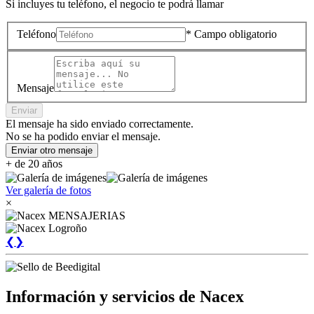
Si incluyes tu teléfono, el negocio te podrá llamar
Teléfono
* Campo obligatorio
Mensaje
Enviar
El mensaje ha sido enviado correctamente.
No se ha podido enviar el mensaje.
Enviar otro mensaje
+ de 20 años
Ver galería de fotos
×
❮
❯
Información y servicios de Nacex