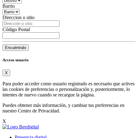
Barrio
Direccion o sitio
Código Postal
Encuéntralo
Acceso usuario
X
Para poder acceder como usuario registrado es necesario que actives
las cookies de preferencias o personalización y, posteriormente, lo
intentes de nuevo cuando se recargue la página.
Puedes obtener más información, y cambiar tus preferencias en
nuestro
Centro de Privacidad
.
X
Presencia digital