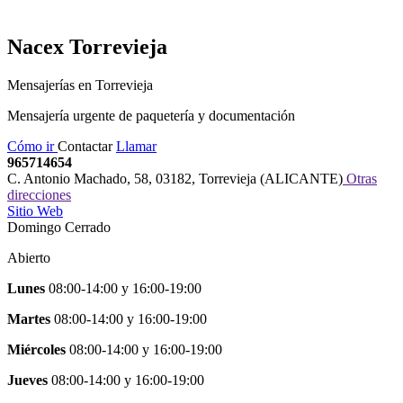
Nacex
Torrevieja
Mensajerías en Torrevieja
Mensajería urgente de paquetería y documentación
Cómo ir
Contactar
Llamar
965714654
C. Antonio Machado, 58
,
03182
,
Torrevieja
(
ALICANTE
)
Otras
direcciones
Sitio Web
Domingo Cerrado
Abierto
Lunes
08:00-14:00
y
16:00-19:00
Martes
08:00-14:00
y
16:00-19:00
Miércoles
08:00-14:00
y
16:00-19:00
Jueves
08:00-14:00
y
16:00-19:00