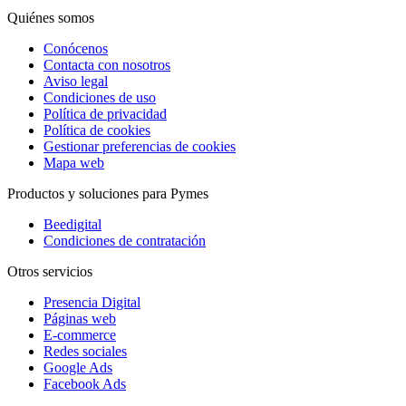
Quiénes somos
Conócenos
Contacta con nosotros
Aviso legal
Condiciones de uso
Política de privacidad
Política de cookies
Gestionar preferencias de cookies
Mapa web
Productos y soluciones para Pymes
Beedigital
Condiciones de contratación
Otros servicios
Presencia Digital
Páginas web
E-commerce
Redes sociales
Google Ads
Facebook Ads