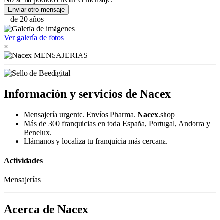
Enviar otro mensaje
+ de 20 años
Ver galería de fotos
×
Información y servicios de Nacex
Mensajería urgente. Envíos Pharma.
Nacex
.shop
Más de 300 franquicias en toda España, Portugal, Andorra y
Benelux.
Llámanos y localiza tu franquicia más cercana.
Actividades
Mensajerías
Acerca de Nacex