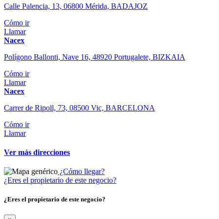
Calle Palencia, 13, 06800 Mérida, BADAJOZ
Cómo ir
Llamar
Nacex
Polígono Ballonti, Nave 16, 48920 Portugalete, BIZKAIA
Cómo ir
Llamar
Nacex
Carrer de Ripoll, 73, 08500 Vic, BARCELONA
Cómo ir
Llamar
Ver más direcciones
¿Cómo llegar?
¿Eres el propietario de este negocio?
¿Eres el propietario de este negocio?