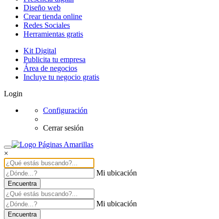
Diseño web
Crear tienda online
Redes Sociales
Herramientas gratis
Kit Digital
Publicita tu empresa
Área de negocios
Incluye tu negocio gratis
Login
Configuración
Cerrar sesión
×
Mi ubicación
Encuentra
Mi ubicación
Encuentra