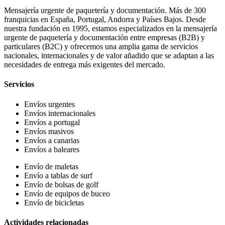
Mensajería urgente de paquetería y documentación. Más de 300
franquicias en España, Portugal, Andorra y Países Bajos. Desde
nuestra fundación en 1995, estamos especializados en la mensajería
urgente de paquetería y documentación entre empresas (B2B) y
particulares (B2C) y ofrecemos una amplia gama de servicios
nacionales, internacionales y de valor añadido que se adaptan a las
necesidades de entrega más exigentes del mercado.
Servicios
Envíos urgentes
Envíos internacionales
Envíos a portugal
Envíos masivos
Envíos a canarias
Envíos a baleares
Envío de maletas
Envío a tablas de surf
Envío de bolsas de golf
Envío de equipos de buceo
Envío de bicicletas
Actividades relacionadas