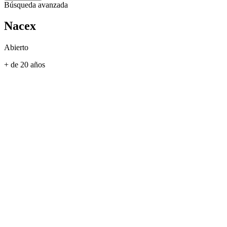
Búsqueda avanzada
Nacex
Abierto
+ de 20 años