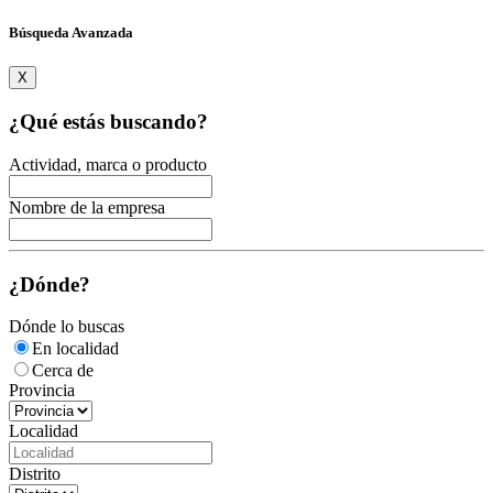
Búsqueda Avanzada
X
¿Qué estás buscando?
Actividad, marca o producto
Nombre de la empresa
¿Dónde?
Dónde lo buscas
En localidad
Cerca de
Provincia
Localidad
Distrito