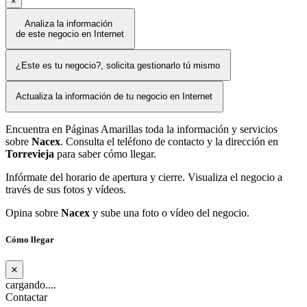
×
Analiza la información
de este negocio en Internet
¿Este es tu negocio?, solicita gestionarlo tú mismo
Actualiza la información de tu negocio en Internet
Encuentra en Páginas Amarillas toda la información y servicios
sobre
Nacex
. Consulta el teléfono de contacto y la dirección en
Torrevieja
para saber cómo llegar.
Infórmate del horario de apertura y cierre. Visualiza el negocio a
través de sus fotos y vídeos.
Opina sobre
Nacex
y sube una foto o vídeo del negocio.
Cómo llegar
×
cargando....
Contactar