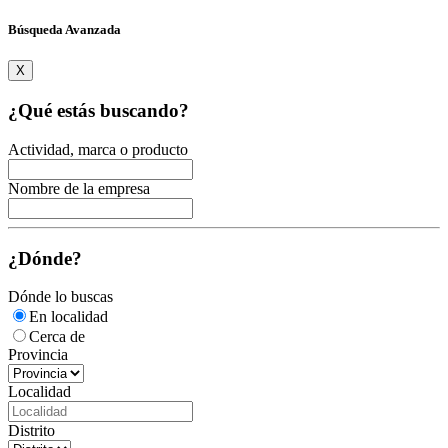
Búsqueda Avanzada
X
¿Qué estás buscando?
Actividad, marca o producto
Nombre de la empresa
¿Dónde?
Dónde lo buscas
En localidad
Cerca de
Provincia
Localidad
Distrito