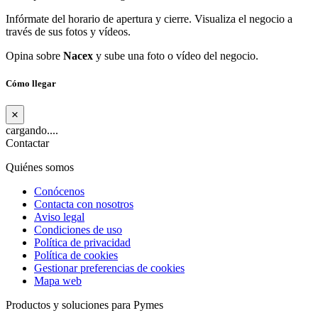
Infórmate del horario de apertura y cierre. Visualiza el negocio a
través de sus fotos y vídeos.
Opina sobre
Nacex
y sube una foto o vídeo del negocio.
Cómo llegar
×
cargando....
Contactar
Quiénes somos
Conócenos
Contacta con nosotros
Aviso legal
Condiciones de uso
Política de privacidad
Política de cookies
Gestionar preferencias de cookies
Mapa web
Productos y soluciones para Pymes