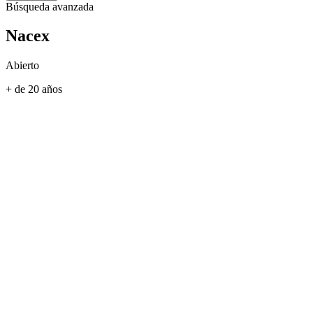
Búsqueda avanzada
Nacex
Abierto
+ de 20 años