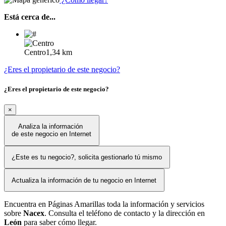
Está cerca de...
Centro
1,34 km
¿Eres el propietario de este negocio?
¿Eres el propietario de este negocio?
×
Analiza la información
de este negocio en Internet
¿Este es tu negocio?, solicita gestionarlo tú mismo
Actualiza la información de tu negocio en Internet
Encuentra en Páginas Amarillas toda la información y servicios
sobre
Nacex
. Consulta el teléfono de contacto y la dirección en
León
para saber cómo llegar.