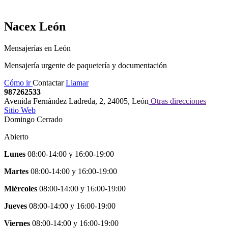
Nacex
León
Mensajerías en León
Mensajería urgente de paquetería y documentación
Cómo ir
Contactar
Llamar
987262533
Avenida Fernández Ladreda, 2
,
24005
,
León
Otras direcciones
Sitio Web
Domingo Cerrado
Abierto
Lunes
08:00-14:00
y
16:00-19:00
Martes
08:00-14:00
y
16:00-19:00
Miércoles
08:00-14:00
y
16:00-19:00
Jueves
08:00-14:00
y
16:00-19:00
Viernes
08:00-14:00
y
16:00-19:00