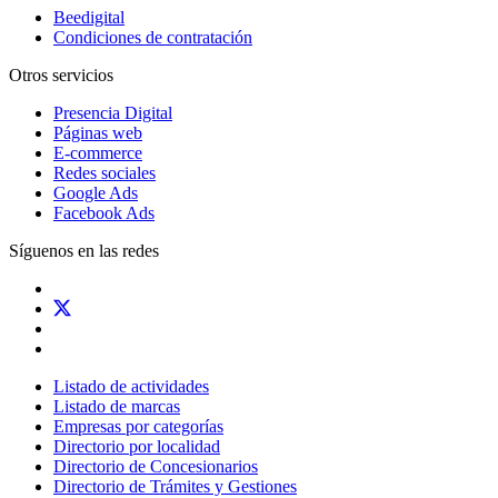
Beedigital
Condiciones de contratación
Otros servicios
Presencia Digital
Páginas web
E-commerce
Redes sociales
Google Ads
Facebook Ads
Síguenos en las redes
Listado de actividades
Listado de marcas
Empresas por categorías
Directorio por localidad
Directorio de Concesionarios
Directorio de Trámites y Gestiones