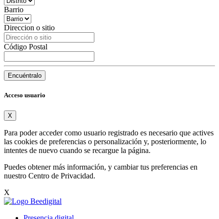
Barrio
Direccion o sitio
Código Postal
Encuéntralo
Acceso usuario
X
Para poder acceder como usuario registrado es necesario que actives
las cookies de preferencias o personalización y, posteriormente, lo
intentes de nuevo cuando se recargue la página.
Puedes obtener más información, y cambiar tus preferencias en
nuestro
Centro de Privacidad
.
X
Presencia digital