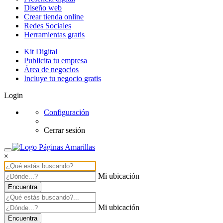
Diseño web
Crear tienda online
Redes Sociales
Herramientas gratis
Kit Digital
Publicita tu empresa
Área de negocios
Incluye tu negocio gratis
Login
Configuración
Cerrar sesión
×
Mi ubicación
Encuentra
Mi ubicación
Encuentra