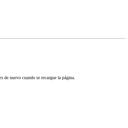
tes de nuevo cuando se recargue la página.