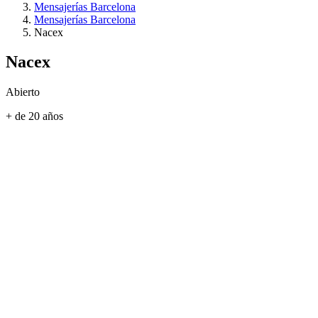
Mensajerías Barcelona
Mensajerías Barcelona
Nacex
Nacex
Abierto
+ de 20 años