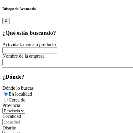
Búsqueda Avanzada
X
¿Qué estás buscando?
Actividad, marca o producto
Nombre de la empresa
¿Dónde?
Dónde lo buscas
En localidad
Cerca de
Provincia
Localidad
Distrito