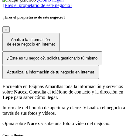
¿Eres el propietario de este negocio?
¿Eres el propietario de este negocio?
×
Analiza la información
de este negocio en Internet
¿Este es tu negocio?, solicita gestionarlo tú mismo
Actualiza la información de tu negocio en Internet
Encuentra en Páginas Amarillas toda la información y servicios
sobre
Nacex
. Consulta el teléfono de contacto y la dirección en
Lepe
para saber cómo llegar.
Infórmate del horario de apertura y cierre. Visualiza el negocio a
través de sus fotos y vídeos.
Opina sobre
Nacex
y sube una foto o vídeo del negocio.
Cómo llegar