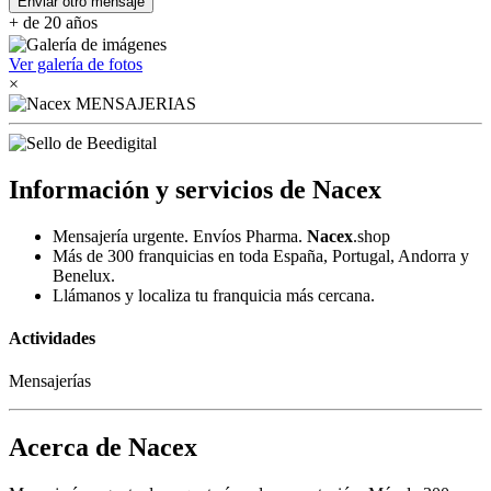
Enviar otro mensaje
+ de 20 años
Ver galería de fotos
×
Información y servicios de Nacex
Mensajería urgente. Envíos Pharma.
Nacex
.shop
Más de 300 franquicias en toda España, Portugal, Andorra y
Benelux.
Llámanos y localiza tu franquicia más cercana.
Actividades
Mensajerías
Acerca de Nacex