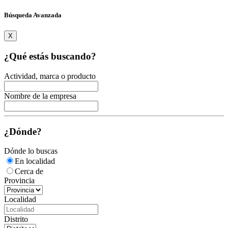
Búsqueda Avanzada
X
¿Qué estás buscando?
Actividad, marca o producto
Nombre de la empresa
¿Dónde?
Dónde lo buscas
En localidad
Cerca de
Provincia
Localidad
Distrito