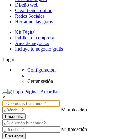
Diseño web
Crear tienda online
Redes Sociales
Herramientas gratis
Kit Digital
Publicita tu empresa
Área de negocios
Incluye tu negocio gratis
Login
Configuración
Cerrar sesión
×
Mi ubicación
Encuentra
Mi ubicación
Encuentra