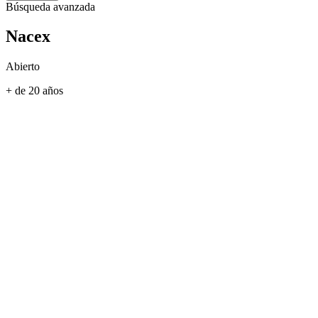
Búsqueda avanzada
Nacex
Abierto
+ de 20 años