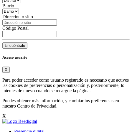
Barrio
Direccion o sitio
Código Postal
Encuéntralo
Acceso usuario
X
Para poder acceder como usuario registrado es necesario que actives
las cookies de preferencias o personalización y, posteriormente, lo
intentes de nuevo cuando se recargue la página.
Puedes obtener más información, y cambiar tus preferencias en
nuestro
Centro de Privacidad
.
X
Presencia digital