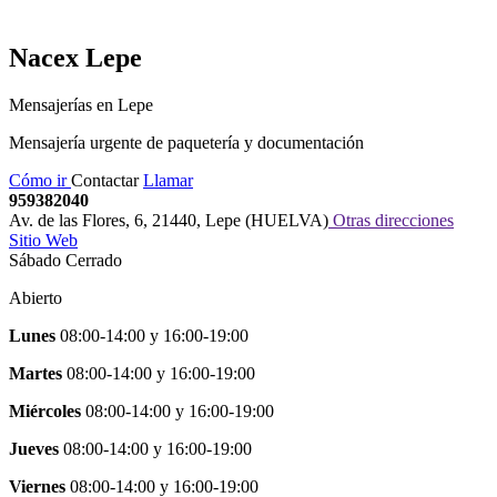
Nacex
Lepe
Mensajerías en Lepe
Mensajería urgente de paquetería y documentación
Cómo ir
Contactar
Llamar
959382040
Av. de las Flores, 6
,
21440
,
Lepe
(
HUELVA
)
Otras direcciones
Sitio Web
Sábado Cerrado
Abierto
Lunes
08:00-14:00
y
16:00-19:00
Martes
08:00-14:00
y
16:00-19:00
Miércoles
08:00-14:00
y
16:00-19:00
Jueves
08:00-14:00
y
16:00-19:00
Viernes
08:00-14:00
y
16:00-19:00