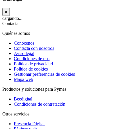
×
cargando....
Contactar
Quiénes somos
Conócenos
Contacta con nosotros
Aviso legal
Condiciones de uso
Política de privacidad
Política de cookies
Gestionar preferencias de cookies
Mapa web
Productos y soluciones para Pymes
Beedigital
Condiciones de contratación
Otros servicios
Presencia Digital
Páginas web