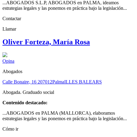
...ABOGADOS S.L.P, ABOGADOS en PALMA, ideamos
estrategias legales y las ponemos en práctica bajo la legislación...
Contactar
Llamar
Oliver Forteza, María Rosa
Opina
Abogados
Calle Bonaire, 16 2
07012
Palma
ILLES BALEARS
Abogada. Graduado social
Contenido destacado:
...ABOGADOS en PALMA (MALLORCA), elaboramos
estrategias legales y las ponemos en práctica bajo la legislación...
Cómo ir