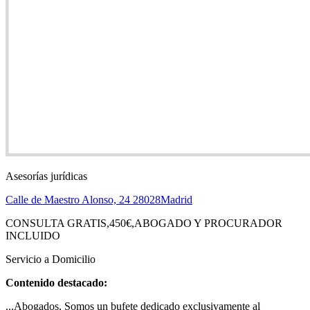
Asesorías jurídicas
Calle de Maestro Alonso, 24
28028
Madrid
CONSULTA GRATIS,450€,ABOGADO Y PROCURADOR
INCLUIDO
Servicio a Domicilio
Contenido destacado:
...Abogados, Somos un bufete dedicado exclusivamente al