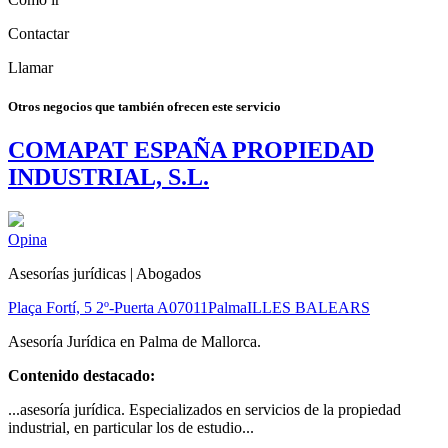
Contactar
Llamar
Otros negocios que también ofrecen este servicio
COMAPAT ESPAÑA PROPIEDAD
INDUSTRIAL, S.L.
Opina
Asesorías jurídicas | Abogados
Plaça Fortí, 5 2º-Puerta A
07011
Palma
ILLES BALEARS
Asesoría Jurídica en Palma de Mallorca.
Contenido destacado:
...asesoría jurídica. Especializados en servicios de la propiedad
industrial, en particular los de estudio...