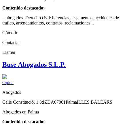
Contenido destacado:
...abogados. Derecho civil: herencias, testamentos, accidentes de
tráfico, arrendamientos, contratos, reclamaciones...
Cómo ir
Contactar
Llamar
Buse Abogados S.L.P.
Opina
Abogados
Calle Constitució, 1 3;IZDA
07001
Palma
ILLES BALEARS
Abogados en Palma
Contenido destacado: