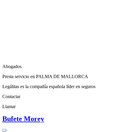
Abogados
Presta servicio en PALMA DE MALLORCA
Legálitas es la compañía española líder en seguros
Contactar
Llamar
Bufete Morey