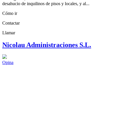
desahucio de inquilinos de pisos y locales, y al...
Cómo ir
Contactar
Llamar
Nicolau Administraciones S.L.
Opina