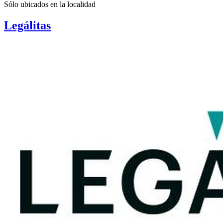
Sólo ubicados en la
localidad
Legálitas