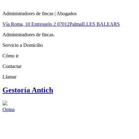
Administradores de fincas | Abogados
Vía Roma, 10 Entresuelo 2
07012
Palma
ILLES BALEARS
Administradores de fincas.
Servicio a Domicilio
Cómo ir
Contactar
Llamar
Gestoría Antich
Opina