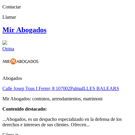
Contactar
Llamar
Mir Abogados
Opina
Abogados
Calle Josep Tous I Ferrer, 8 1
07002
Palma
ILLES BALEARS
Mir Abogados: contratos, arrendamientos, matrimoni
Contenido destacado:
...Abogados, es un despacho especializado en la defensa de los
derechos e intereses de sus clientes. Ofrecen...
Cómo ir