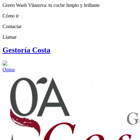
Green Wash Vilanova: tu coche limpio y brillante
Cómo ir
Contactar
Llamar
Gestoría Costa
Opina