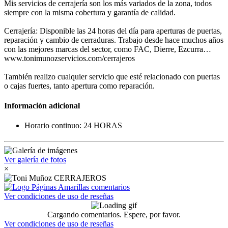
Mis servicios de cerrajería son los más variados de la zona, todos
siempre con la misma cobertura y garantía de calidad.
Cerrajería: Disponible las 24 horas del día para aperturas de puertas,
reparación y cambio de cerraduras. Trabajo desde hace muchos años
con las mejores marcas del sector, como FAC, Dierre, Ezcurra…
www.tonimunozservicios.com/cerrajeros
También realizo cualquier servicio que esté relacionado con puertas
o cajas fuertes, tanto apertura como reparación.
Información adicional
Horario continuo: 24 HORAS
Ver galería de fotos
×
Ver condiciones de uso de reseñas
Cargando comentarios. Espere, por favor.
Ver condiciones de uso de reseñas