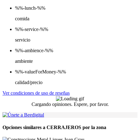
%%-lunch-%%
comida
%%-service-%%
servicio
%%-ambience-%%
ambiente
%%-valueForMoney-%%
calidad/precio
Ver condiciones de uso de reseñas
Cargando opiniones. Espere, por favor.
Opciones similares a CERRAJEROS por la zona