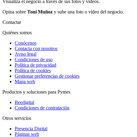
Visualiza el negocio a través de sus fotos y vídeos.
Opina sobre
Toni Muñoz
y sube una foto o vídeo del negocio.
Contactar
Quiénes somos
Conócenos
Contacta con nosotros
Aviso legal
Condiciones de uso
Política de privacidad
Política de cookies
Gestionar preferencias de cookies
Mapa web
Productos y soluciones para Pymes
Beedigital
Condiciones de contratación
Otros servicios
Presencia Digital
Páginas web