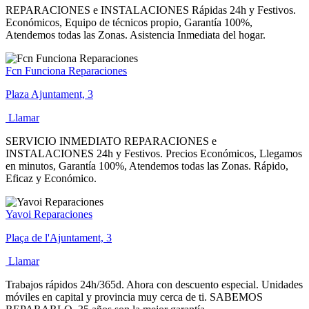
REPARACIONES e INSTALACIONES Rápidas 24h y Festivos.
Económicos, Equipo de técnicos propio, Garantía 100%,
Atendemos todas las Zonas. Asistencia Inmediata del hogar.
Fcn Funciona Reparaciones
Plaza Ajuntament, 3
Llamar
SERVICIO INMEDIATO REPARACIONES e
INSTALACIONES 24h y Festivos. Precios Económicos, Llegamos
en minutos, Garantía 100%, Atendemos todas las Zonas. Rápido,
Eficaz y Económico.
Yavoi Reparaciones
Plaça de l'Ajuntament, 3
Llamar
Trabajos rápidos 24h/365d. Ahora con descuento especial. Unidades
móviles en capital y provincia muy cerca de ti. SABEMOS