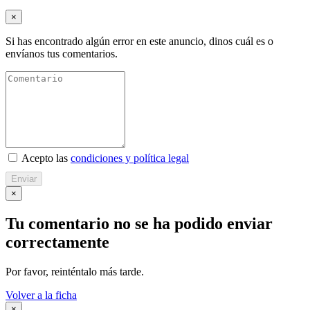
×
Si has encontrado algún error en este anuncio, dinos cuál es o
envíanos tus comentarios.
Acepto las
condiciones y política legal
Enviar
×
Tu comentario no se ha podido enviar
correctamente
Por favor, reinténtalo más tarde.
Volver a la ficha
×