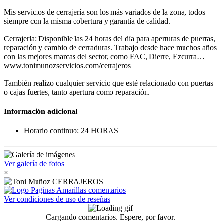
Mis servicios de cerrajería son los más variados de la zona, todos
siempre con la misma cobertura y garantía de calidad.
Cerrajería: Disponible las 24 horas del día para aperturas de puertas,
reparación y cambio de cerraduras. Trabajo desde hace muchos años
con las mejores marcas del sector, como FAC, Dierre, Ezcurra…
www.tonimunozservicios.com/cerrajeros
También realizo cualquier servicio que esté relacionado con puertas
o cajas fuertes, tanto apertura como reparación.
Información adicional
Horario continuo: 24 HORAS
Ver galería de fotos
×
Ver condiciones de uso de reseñas
Cargando comentarios. Espere, por favor.