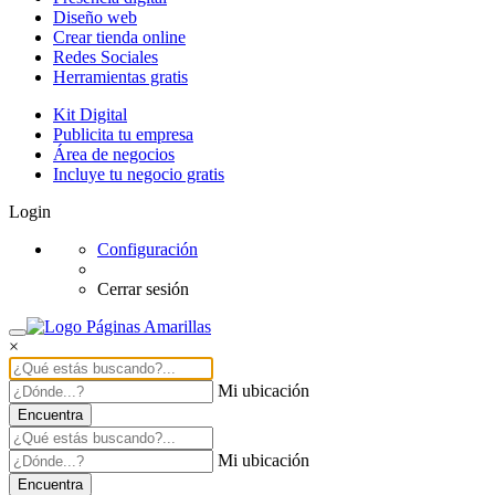
Diseño web
Crear tienda online
Redes Sociales
Herramientas gratis
Kit Digital
Publicita tu empresa
Área de negocios
Incluye tu negocio gratis
Login
Configuración
Cerrar sesión
×
Mi ubicación
Encuentra
Mi ubicación
Encuentra