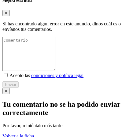
Mejora esta ficha
×
Si has encontrado algún error en este anuncio, dinos cuál es o
envíanos tus comentarios.
Acepto las
condiciones y política legal
Enviar
×
Tu comentario no se ha podido enviar
correctamente
Por favor, reinténtalo más tarde.
Volver a la ficha