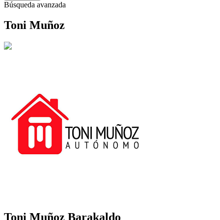
Búsqueda avanzada
Toni Muñoz
Toni Muñoz
Barakaldo