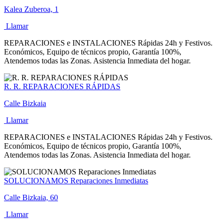
Kalea Zuberoa, 1
Llamar
REPARACIONES e INSTALACIONES Rápidas 24h y Festivos.
Económicos, Equipo de técnicos propio, Garantía 100%,
Atendemos todas las Zonas. Asistencia Inmediata del hogar.
R. R. REPARACIONES RÁPIDAS
Calle Bizkaia
Llamar
REPARACIONES e INSTALACIONES Rápidas 24h y Festivos.
Económicos, Equipo de técnicos propio, Garantía 100%,
Atendemos todas las Zonas. Asistencia Inmediata del hogar.
SOLUCIONAMOS Reparaciones Inmediatas
Calle Bizkaia, 60
Llamar