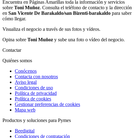
Encuentra en Páginas Amarillas toda la información y servicios
sobre
Toni Muñoz
. Consulta el teléfono de contacto y la dirección
en
San Vicente De Barakaldo/san Bizenti-barakaldo
para saber
cómo llegar.
Visualiza el negocio a través de sus fotos y vídeos.
Opina sobre
Toni Muñoz
y sube una foto o vídeo del negocio.
Contactar
Quiénes somos
Conócenos
Contacta con nosotros
Aviso legal
Condiciones de uso
Política de privacidad
Política de cookies
Gestionar preferencias de cookies
Mapa web
Productos y soluciones para Pymes
Beedigital
Condiciones de contratación