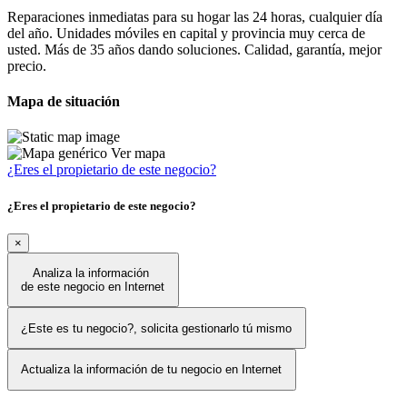
Reparaciones inmediatas para su hogar las 24 horas, cualquier día
del año. Unidades móviles en capital y provincia muy cerca de
usted. Más de 35 años dando soluciones. Calidad, garantía, mejor
precio.
Mapa de situación
Ver mapa
¿Eres el propietario de este negocio?
¿Eres el propietario de este negocio?
×
Analiza la información
de este negocio en Internet
¿Este es tu negocio?, solicita gestionarlo tú mismo
Actualiza la información de tu negocio en Internet