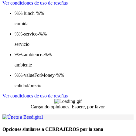
Ver condiciones de uso de reseñas
%%-lunch-%%
comida
%%-service-%%
servicio
%%-ambience-%%
ambiente
%%-valueForMoney-%%
calidad/precio
Ver condiciones de uso de reseñas
Cargando opiniones. Espere, por favor.
Opciones similares a CERRAJEROS por la zona