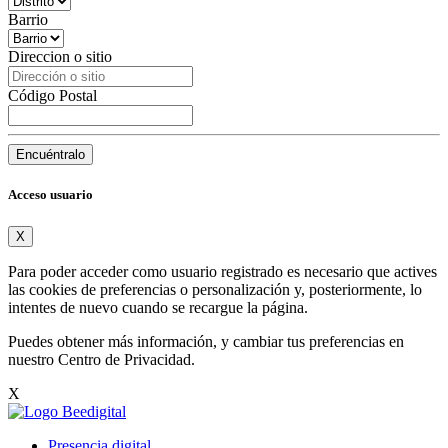
Barrio
Direccion o sitio
Código Postal
Encuéntralo
Acceso usuario
X
Para poder acceder como usuario registrado es necesario que actives
las cookies de preferencias o personalización y, posteriormente, lo
intentes de nuevo cuando se recargue la página.
Puedes obtener más información, y cambiar tus preferencias en
nuestro
Centro de Privacidad
.
X
Presencia digital