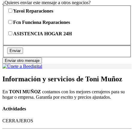
¿Quieres enviar este mensaje a otros negocios?
Yavoi Reparaciones
Fcn Funciona Reparaciones
ASISTENCIA HOGAR 24H
Enviar
Enviar otro mensaje
Información y servicios de Toni Muñoz
En
TONI MUÑOZ
contamos con los mejores cerrajeros para su
hogar o empresa. Garantía por escrito y precios ajustados.
Actividades
CERRAJEROS