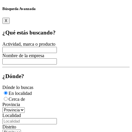
Búsqueda Avanzada
X
¿Qué estás buscando?
Actividad, marca o producto
Nombre de la empresa
¿Dónde?
Dónde lo buscas
En localidad
Cerca de
Provincia
Localidad
Distrito