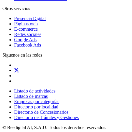
Otros servicios
Presencia Digital
Páginas web
E-commerce
Redes sociales
Google Ads
Facebook Ads
Síguenos en las redes
Listado de actividades
Listado de marcas
Empresas por categorías
Directorio por localidad
Directorio de Concesionarios
Directorio de Trámites y Gestiones
© Beedigital AI, S.A.U. Todos los derechos reservados.