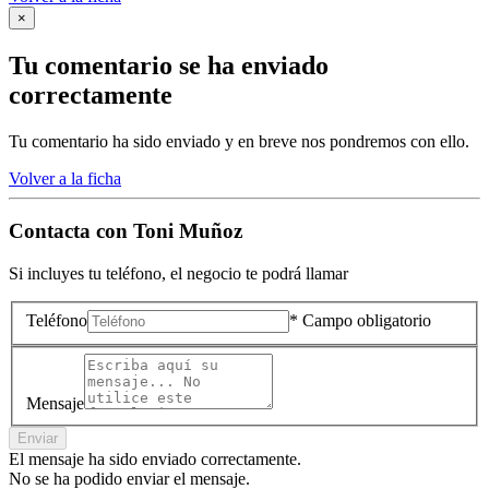
×
Tu comentario se ha enviado
correctamente
Tu comentario ha sido enviado y en breve nos pondremos con ello.
Volver a la ficha
Contacta con
Toni Muñoz
Si incluyes tu teléfono, el negocio te podrá llamar
Teléfono
* Campo obligatorio
Mensaje
Enviar
El mensaje ha sido enviado correctamente.
No se ha podido enviar el mensaje.