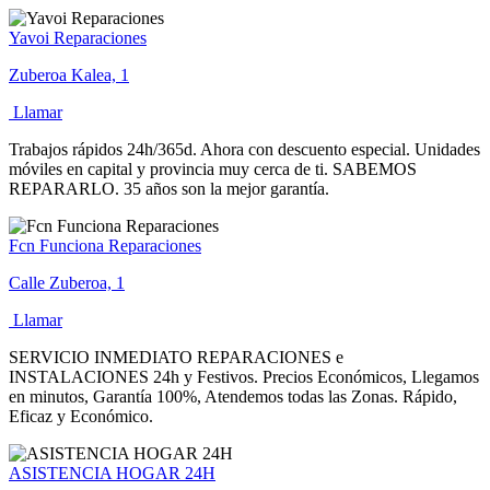
Yavoi Reparaciones
Zuberoa Kalea, 1
Llamar
Trabajos rápidos 24h/365d. Ahora con descuento especial. Unidades
móviles en capital y provincia muy cerca de ti. SABEMOS
REPARARLO. 35 años son la mejor garantía.
Fcn Funciona Reparaciones
Calle Zuberoa, 1
Llamar
SERVICIO INMEDIATO REPARACIONES e
INSTALACIONES 24h y Festivos. Precios Económicos, Llegamos
en minutos, Garantía 100%, Atendemos todas las Zonas. Rápido,
Eficaz y Económico.
ASISTENCIA HOGAR 24H