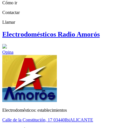
Cómo ir
Contactar
Llamar
Electrodomésticos Radio Amorós
Opina
Electrodomésticos: establecimientos
Calle de la Constitución, 17
03440
Ibi
ALICANTE