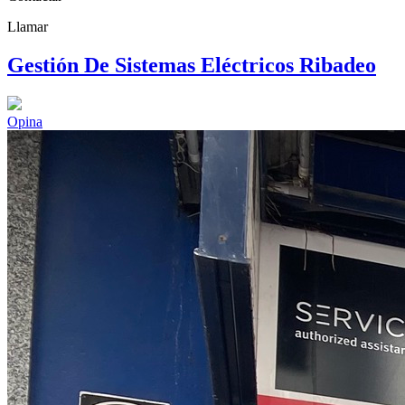
Llamar
Gestión De Sistemas Eléctricos Ribadeo
Opina