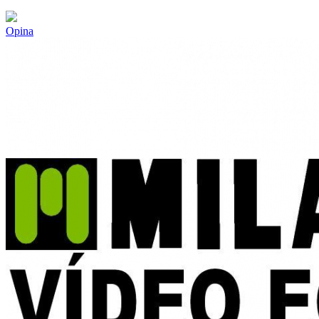
Opina