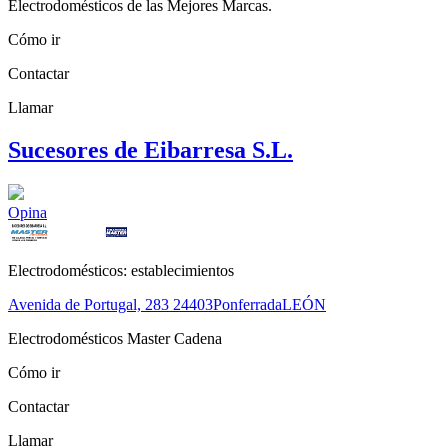
Electrodomésticos de las Mejores Marcas.
Cómo ir
Contactar
Llamar
Sucesores de Eibarresa S.L.
Opina
Electrodomésticos: establecimientos
Avenida de Portugal, 283
24403
Ponferrada
LEÓN
Electrodomésticos Master Cadena
Cómo ir
Contactar
Llamar