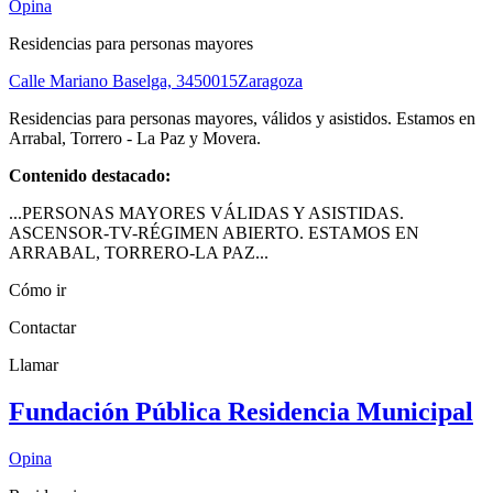
Opina
Residencias para personas mayores
Calle Mariano Baselga, 34
50015
Zaragoza
Residencias para personas mayores, válidos y asistidos. Estamos en
Arrabal, Torrero - La Paz y Movera.
Contenido destacado:
...PERSONAS MAYORES VÁLIDAS Y ASISTIDAS.
ASCENSOR-TV-RÉGIMEN ABIERTO. ESTAMOS EN
ARRABAL, TORRERO-LA PAZ...
Cómo ir
Contactar
Llamar
Fundación Pública Residencia Municipal
Opina