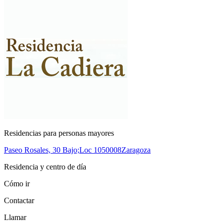
Residencias para personas mayores
Paseo Rosales, 30 Bajo;Loc 10
50008
Zaragoza
Residencia y centro de día
Cómo ir
Contactar
Llamar