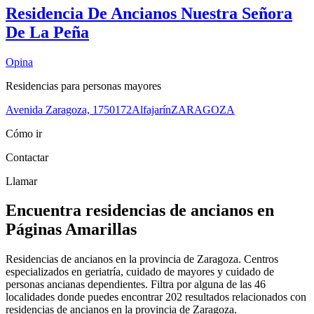
Residencia De Ancianos Nuestra Señora
De La Peña
Opina
Residencias para personas mayores
Avenida Zaragoza, 17
50172
Alfajarín
ZARAGOZA
Cómo ir
Contactar
Llamar
Encuentra residencias de ancianos en
Páginas Amarillas
Residencias de ancianos en la provincia de Zaragoza. Centros
especializados en geriatría, cuidado de mayores y cuidado de
personas ancianas dependientes. Filtra por alguna de las 46
localidades donde puedes encontrar 202 resultados relacionados con
residencias de ancianos en la provincia de Zaragoza.