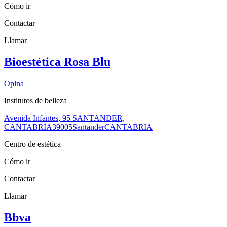
Cómo ir
Contactar
Llamar
Bioestética Rosa Blu
Opina
Institutos de belleza
Avenida Infantes, 95 SANTANDER,
CANTABRIA
39005
Santander
CANTABRIA
Centro de estética
Cómo ir
Contactar
Llamar
Bbva