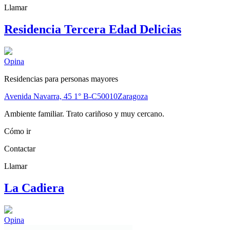
Llamar
Residencia Tercera Edad Delicias
Opina
Residencias para personas mayores
Avenida Navarra, 45 1° B-C
50010
Zaragoza
Ambiente familiar. Trato cariñoso y muy cercano.
Cómo ir
Contactar
Llamar
La Cadiera
Opina