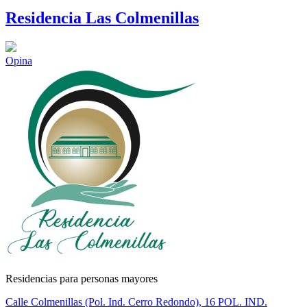
Residencia Las Colmenillas
Opina
Residencias para personas mayores
Calle Colmenillas (Pol. Ind. Cerro Redondo), 16 POL. IND.