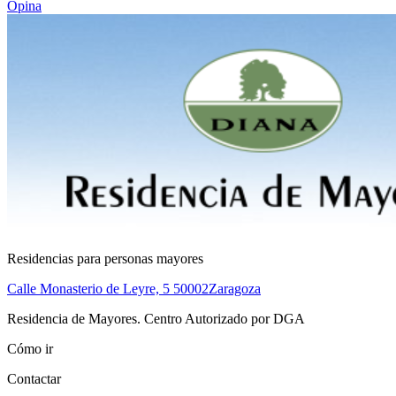
Opina
Residencias para personas mayores
Calle Monasterio de Leyre, 5
50002
Zaragoza
Residencia de Mayores. Centro Autorizado por DGA
Cómo ir
Contactar