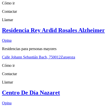
Cómo ir
Contactar
Llamar
Residencia Rey Ardid Rosales Alzheimer
Opina
Residencias para personas mayores
Calle Johann Sebastián Bach, 7
50012
Zaragoza
Cómo ir
Contactar
Llamar
Centro De Día Nazaret
Opina