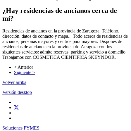
¿Hay residencias de ancianos cerca de
mí?
Residencias de ancianos en la provincia de Zaragoza. Teléfono,
dirección, datos de contacto y mapa... Todo acerca de residencias de
ancianos, personas mayores y centros para mayores. Dispones de
residencias de ancianos en la provincia de Zaragoza con los
siguientes servicios: admite reservas, parking y servicio a domicilio.
Trabajamos con COSMETICA CIENTIFICA SKEYNDOR.
< Anterior
Siguiente >
Volver arriba
Versión desktop
Soluciones PYMES