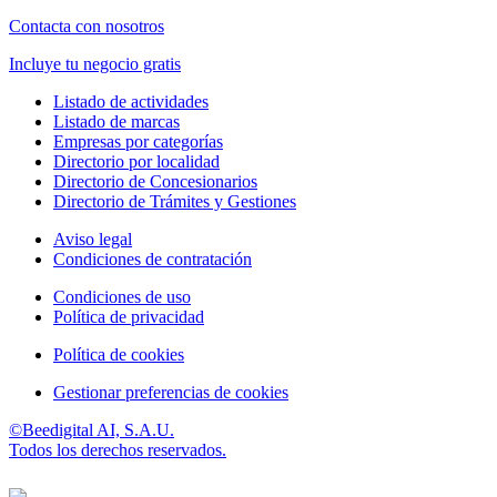
Contacta con nosotros
Incluye tu negocio gratis
Listado de actividades
Listado de marcas
Empresas por categorías
Directorio por localidad
Directorio de Concesionarios
Directorio de Trámites y Gestiones
Aviso legal
Condiciones de contratación
Condiciones de uso
Política de privacidad
Política de cookies
Gestionar preferencias de cookies
©Beedigital AI, S.A.U.
Todos los derechos reservados.