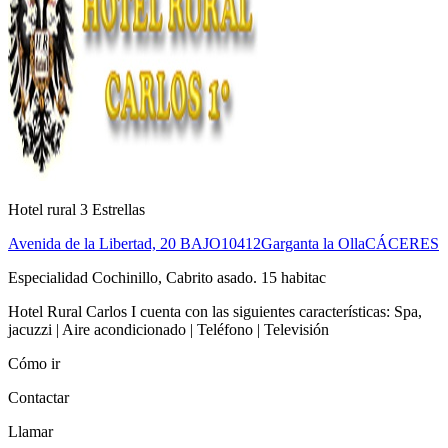
Hotel rural 3 Estrellas
Avenida de la Libertad, 20 BAJO
10412
Garganta la Olla
CÁCERES
Especialidad Cochinillo, Cabrito asado. 15 habitac
Hotel Rural Carlos I cuenta con las siguientes características: Spa,
jacuzzi | Aire acondicionado | Teléfono | Televisión
Cómo ir
Contactar
Llamar