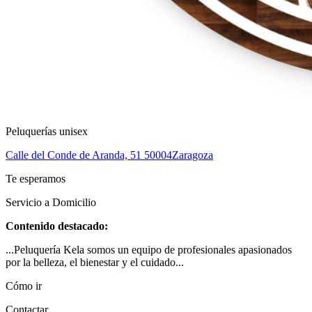
Peluquerías unisex
Calle del Conde de Aranda, 51
50004
Zaragoza
Te esperamos
Servicio a Domicilio
Contenido destacado:
...Peluquería Kela somos un equipo de profesionales apasionados
por la belleza, el bienestar y el cuidado...
Cómo ir
Contactar