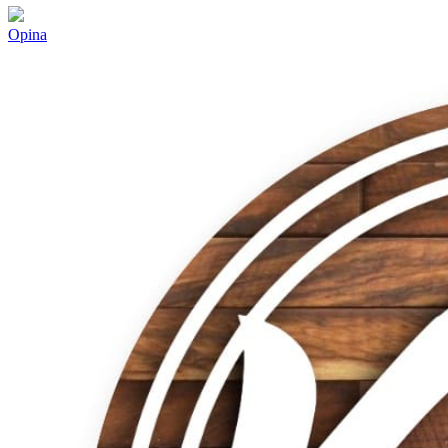
Opina