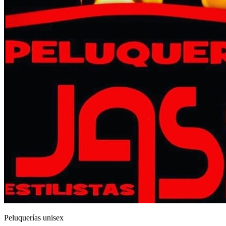
Peluquerías unisex