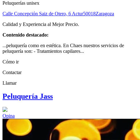
Peluquerías unisex
Calle Concepción Saiz de Otero, 6 Actur
50018
Zaragoza
Calidad y Experiencia al Mejor Precio.
Contenido destacado:
...peluquería como en estética. En Chaes nuestros servicios de
peluquería son: - Tratamientos capilares...
Cómo ir
Contactar
Llamar
Peluquería Jass
Opina