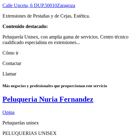
Calle Unceta, 6 DUP.
50010
Zaragoza
Extensiones de Pestañas y de Cejas, Estética.
Contenido destacado:
Peluquería Unisex, con amplia gama de servicios. Centro técnico
cualificado especialista en extensiones...
Cómo ir
Contactar
Llamar
Más negocios y profesionales que proporcionan este servicio
Peluqueria Nuria Fernandez
Opina
Peluquerías unisex
PELUQUERIAS UNISEX