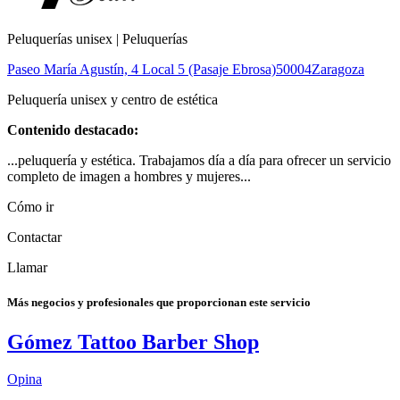
Peluquerías unisex | Peluquerías
Paseo María Agustín, 4 Local 5 (Pasaje Ebrosa)
50004
Zaragoza
Peluquería unisex y centro de estética
Contenido destacado:
...peluquería y estética. Trabajamos día a día para ofrecer un servicio
completo de imagen a hombres y mujeres...
Cómo ir
Contactar
Llamar
Más negocios y profesionales que proporcionan este servicio
Gómez Tattoo Barber Shop
Opina