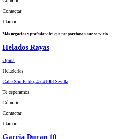
Cómo ir
Contactar
Llamar
Más negocios y profesionales que proporcionan este servicio
Helados Rayas
Opina
Heladerías
Calle San Pablo, 45
41001
Sevilla
Te esperamos
Cómo ir
Contactar
Llamar
Garcia Duran 10