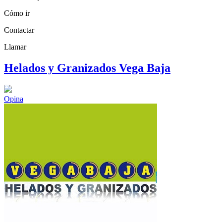
Cómo ir
Contactar
Llamar
Helados y Granizados Vega Baja
Opina