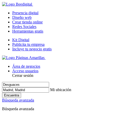
Presencia digital
Diseño web
Crear tienda online
Redes Sociales
Herramientas gratis
Kit Digital
Publicita tu empresa
Incluye tu negocio gratis
Área de negocios
Acceso usuarios
Cerrar sesión
Mi ubicación
Encuentra
Búsqueda avanzada
Búsqueda avanzada