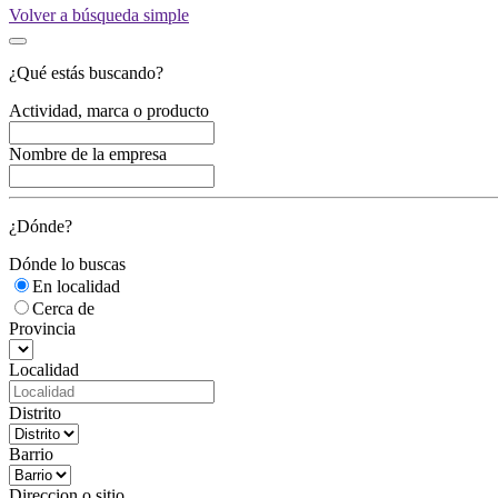
Volver a búsqueda simple
¿Qué estás buscando?
Actividad, marca o producto
Nombre de la empresa
¿Dónde?
Dónde lo buscas
En localidad
Cerca de
Provincia
Localidad
Distrito
Barrio
Direccion o sitio