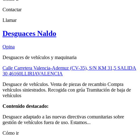
Contactar
Llamar
Desguaces Naldo
Opina
Desguaces de vehículos y maquinaria
Calle Carretera Valencia-Ademuz (CV-35), S/N KM 31,5 SALIDA
30
46160
LLIRIA
VALENCIA
Desguace de vehículos. Venta de piezas de recambio Compra
vehículos siniestrados. Recogida con grúa Tramitación de baja de
vehículos
Contenido destacado:
Desguace adaptado a las nuevas directivas comunitarias sobre
gestión de vehículos fuera de uso. Estamos...
Cómo ir