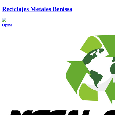
Reciclajes Metales Benissa
Opina