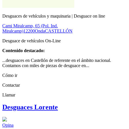
Desguaces de vehículos y maquinaria | Desguace on line
Cami Miralcamp, 65 (Pol. Ind.
Miralcamp)
12200
Onda
CASTELLÓN
Desguace de vehículos On-Line
Contenido destacado:
...desguaces en Castellón de referente en el ámbito nacional.
Contamos con miles de piezas de desguace en...
Cómo ir
Contactar
Llamar
Desguaces Lorente
Opina