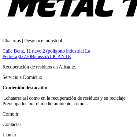
Chatarras | Desguace industrial
Calle Benz, 11 nave 2 (polígono industrial La
Pedrera)
03720
Benissa
ALICANTE
Recuperación de residuos en Alicante.
Servicio a Domicilio
Contenido destacado:
...chatarra así como en la recuperación de residuos y su reciclaje.
Preocupados por el medio ambiente, como...
Cómo ir
Contactar
Llamar