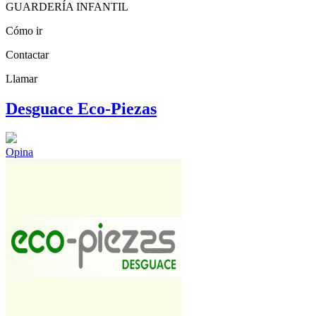
GUARDERÍA INFANTIL
Cómo ir
Contactar
Llamar
Desguace Eco-Piezas
Opina