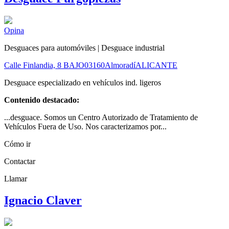
Opina
Desguaces para automóviles | Desguace industrial
Calle Finlandia, 8 BAJO
03160
Almoradí
ALICANTE
Desguace especializado en vehículos ind. ligeros
Contenido destacado:
...desguace. Somos un Centro Autorizado de Tratamiento de
Vehículos Fuera de Uso. Nos caracterizamos por...
Cómo ir
Contactar
Llamar
Ignacio Claver