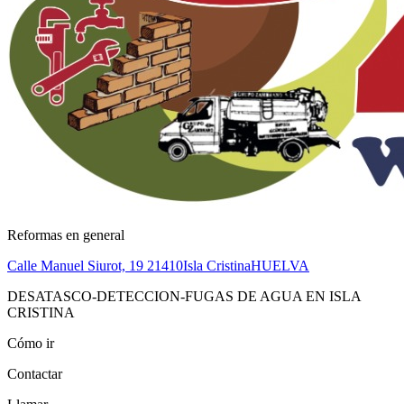
Reformas en general
Calle Manuel Siurot, 19
21410
Isla Cristina
HUELVA
DESATASCO-DETECCION-FUGAS DE AGUA EN ISLA
CRISTINA
Cómo ir
Contactar