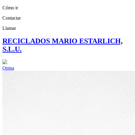
Cómo ir
Contactar
Llamar
RECICLADOS MARIO ESTARLICH,
S.L.U.
Opina