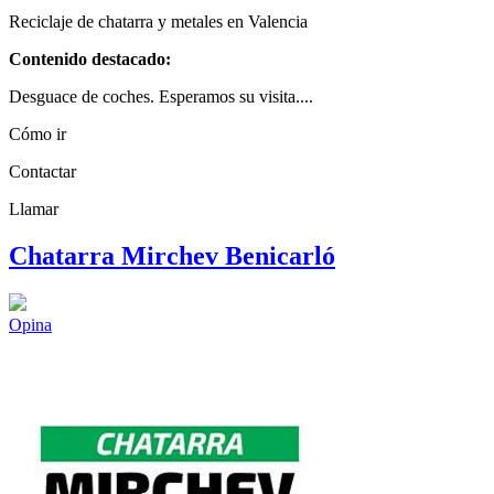
Reciclaje de chatarra y metales en Valencia
Contenido destacado:
Desguace de coches. Esperamos su visita....
Cómo ir
Contactar
Llamar
Chatarra Mirchev Benicarló
Opina