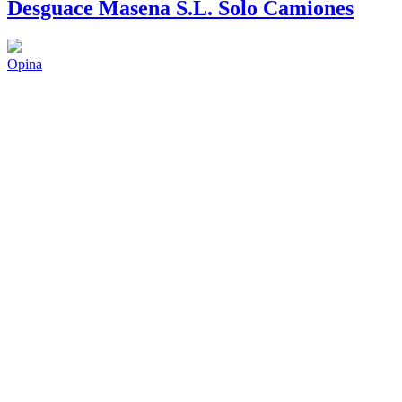
Desguace Masena S.L. Solo Camiones
Opina