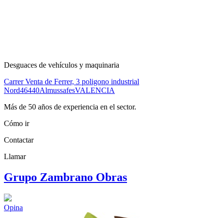
Desguaces de vehículos y maquinaria
Carrer Venta de Ferrer, 3 poligono industrial
Nord
46440
Almussafes
VALENCIA
Más de 50 años de experiencia en el sector.
Cómo ir
Contactar
Llamar
Grupo Zambrano Obras
Opina