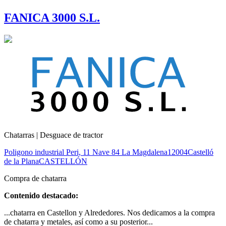
FANICA 3000 S.L.
Chatarras | Desguace de tractor
Poligono industrial Peri, 11 Nave 84 La Magdalena
12004
Castelló
de la Plana
CASTELLÓN
Compra de chatarra
Contenido destacado:
...chatarra en Castellon y Alrededores. Nos dedicamos a la compra
de chatarra y metales, así como a su posterior...