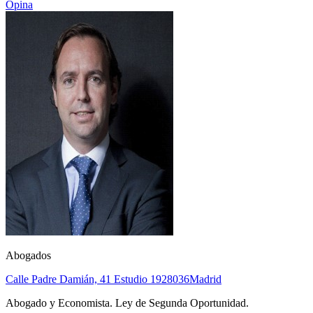
Opina
Abogados
Calle Padre Damián, 41 Estudio 19
28036
Madrid
Abogado y Economista. Ley de Segunda Oportunidad.