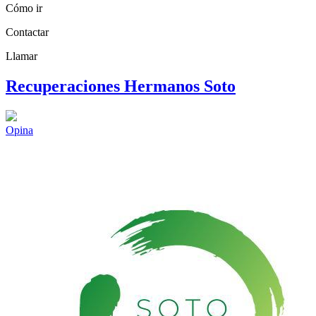
Cómo ir
Contactar
Llamar
Recuperaciones Hermanos Soto
Opina