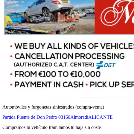
Automóviles y furgonetas siniestrados (compra-venta)
Partida Puente de Don Pedro
03160
Almoradí
ALICANTE
Compramos tu vehículo-tramitamos tu baja sin coste