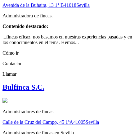
Avenida de la Buhaira, 13 1° B
41018
Sevilla
Administradora de fincas.
Contenido destacado:
...fincas eficaz, nos basamos en nuestras experiencias pasadas y en
los conocimientos en el tema. Hemos...
Cómo ir
Contactar
Llamar
Bulfinca S.C.
Administradores de fincas
Calle de la Cruz del Campo, 45 1ºA
41005
Sevilla
Administradores de fincas en Sevilla.