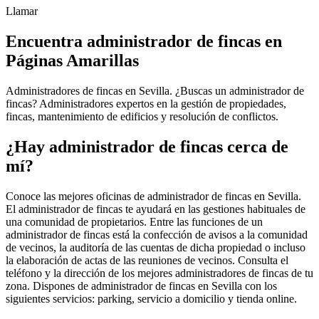
Llamar
Encuentra administrador de fincas en
Páginas Amarillas
Administradores de fincas en Sevilla. ¿Buscas un administrador de
fincas? Administradores expertos en la gestión de propiedades,
fincas, mantenimiento de edificios y resolución de conflictos.
¿Hay administrador de fincas cerca de
mí?
Conoce las mejores oficinas de administrador de fincas en Sevilla.
El administrador de fincas te ayudará en las gestiones habituales de
una comunidad de propietarios. Entre las funciones de un
administrador de fincas está la confección de avisos a la comunidad
de vecinos, la auditoría de las cuentas de dicha propiedad o incluso
la elaboración de actas de las reuniones de vecinos. Consulta el
teléfono y la dirección de los mejores administradores de fincas de tu
zona. Dispones de administrador de fincas en Sevilla con los
siguientes servicios: parking, servicio a domicilio y tienda online.