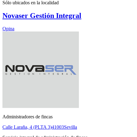
Sólo ubicados en la
localidad
Novaser Gestión Integral
Opina
Administradores de fincas
Calle Laraña, 4 (PLTA 3)
41003
Sevilla