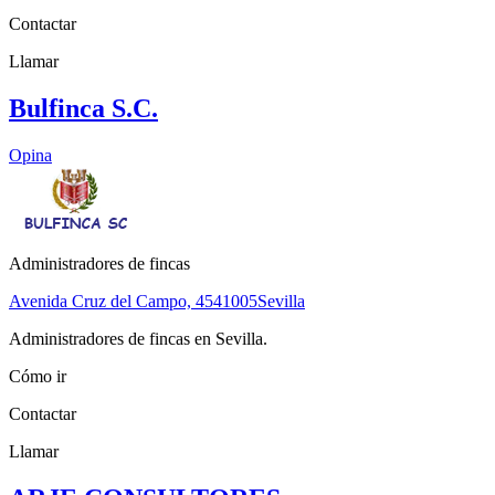
Contactar
Llamar
Bulfinca S.C.
Opina
Administradores de fincas
Avenida Cruz del Campo, 45
41005
Sevilla
Administradores de fincas en Sevilla.
Cómo ir
Contactar
Llamar