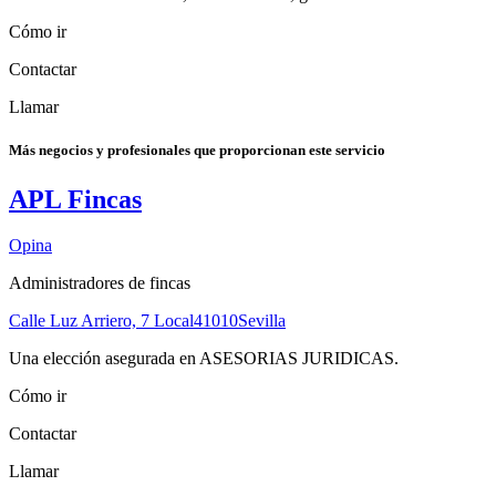
Cómo ir
Contactar
Llamar
Más negocios y profesionales que proporcionan este servicio
APL Fincas
Opina
Administradores de fincas
Calle Luz Arriero, 7 Local
41010
Sevilla
Una elección asegurada en ASESORIAS JURIDICAS.
Cómo ir
Contactar
Llamar