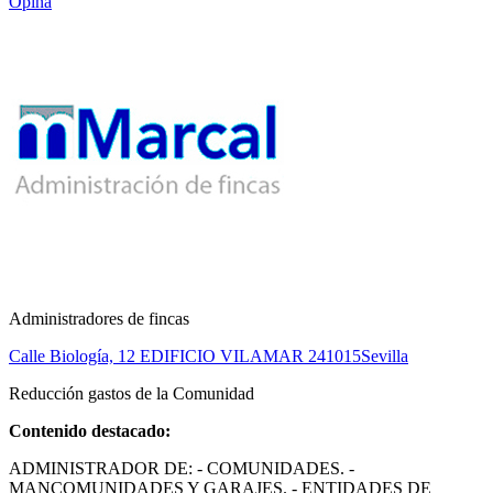
Opina
Administradores de fincas
Calle Biología, 12 EDIFICIO VILAMAR 2
41015
Sevilla
Reducción gastos de la Comunidad
Contenido destacado:
ADMINISTRADOR DE: - COMUNIDADES. -
MANCOMUNIDADES Y GARAJES. - ENTIDADES DE