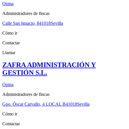
Opina
Administradores de fincas
Calle San Ignacio, 8
41018
Sevilla
Cómo ir
Contactar
Llamar
ZAFRA ADMINISTRACIÓN Y
GESTIÓN S.L.
Opina
Administradores de fincas
Gpo. Óscar Carvallo, 4 LOCAL B
41018
Sevilla
Cómo ir
Contactar