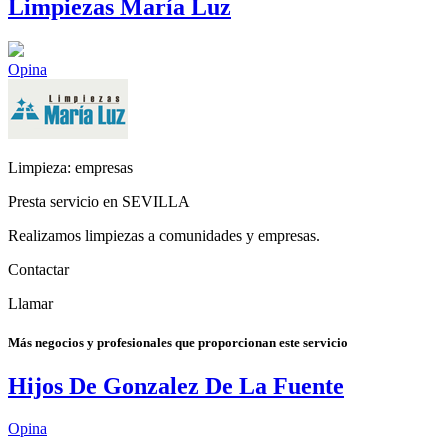
Limpiezas María Luz
Opina
Limpieza: empresas
Presta servicio en SEVILLA
Realizamos limpiezas a comunidades y empresas.
Contactar
Llamar
Más negocios y profesionales que proporcionan este servicio
Hijos De Gonzalez De La Fuente
Opina