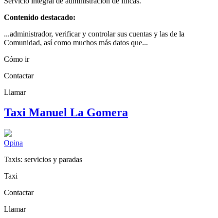
Servicio integral de administración de fincas.
Contenido destacado:
...administrador, verificar y controlar sus cuentas y las de la
Comunidad, así como muchos más datos que...
Cómo ir
Contactar
Llamar
Taxi Manuel La Gomera
Opina
Taxis: servicios y paradas
Taxi
Contactar
Llamar