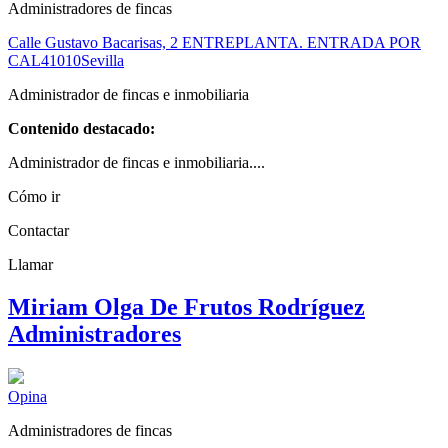
Administradores de fincas
Calle Gustavo Bacarisas, 2 ENTREPLANTA. ENTRADA POR
CAL
41010
Sevilla
Administrador de fincas e inmobiliaria
Contenido destacado:
Administrador de fincas e inmobiliaria....
Cómo ir
Contactar
Llamar
Miriam Olga De Frutos Rodríguez
Administradores
Opina
Administradores de fincas