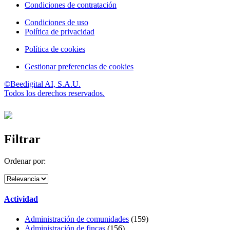
Condiciones de contratación
Condiciones de uso
Política de privacidad
Política de cookies
Gestionar preferencias de cookies
©Beedigital AI, S.A.U.
Todos los derechos reservados.
Filtrar
Ordenar por:
Actividad
Administración de comunidades
(159)
Administración de fincas
(156)