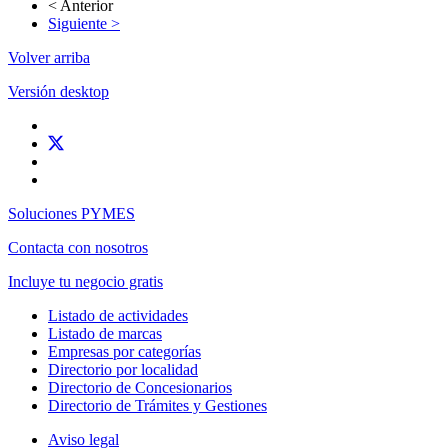
< Anterior
Siguiente >
Volver arriba
Versión desktop
Soluciones PYMES
Contacta con nosotros
Incluye tu negocio gratis
Listado de actividades
Listado de marcas
Empresas por categorías
Directorio por localidad
Directorio de Concesionarios
Directorio de Trámites y Gestiones
Aviso legal