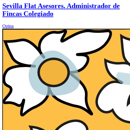
Sevilla Flat Asesores. Administrador de
Fincas Colegiado
Opina