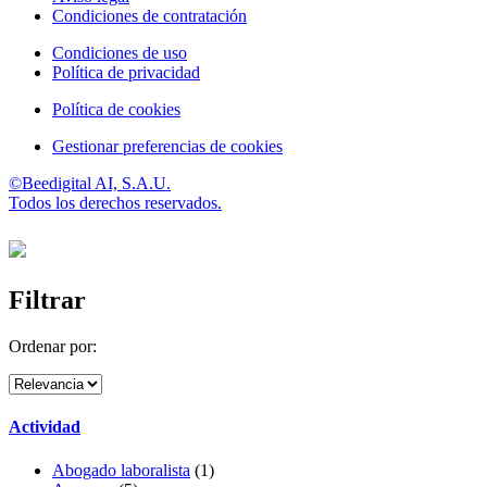
Condiciones de contratación
Condiciones de uso
Política de privacidad
Política de cookies
Gestionar preferencias de cookies
©Beedigital AI, S.A.U.
Todos los derechos reservados.
Filtrar
Ordenar por:
Actividad
Abogado laboralista
(1)