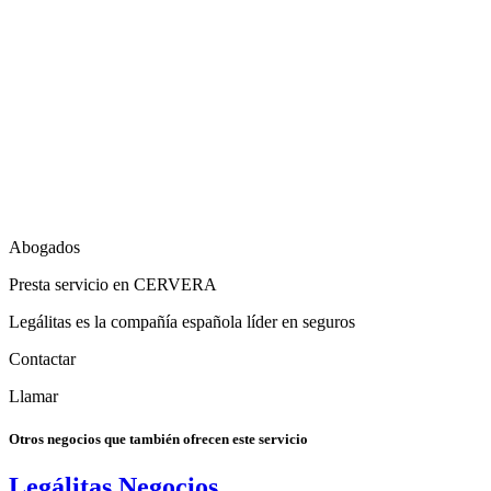
Abogados
Presta servicio en CERVERA
Legálitas es la compañía española líder en seguros
Contactar
Llamar
Otros negocios que también ofrecen este servicio
Legálitas Negocios