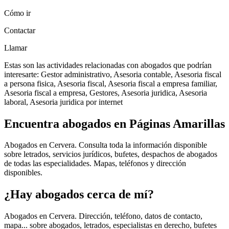
Cómo ir
Contactar
Llamar
Estas son las actividades relacionadas con abogados que podrían
interesarte: Gestor administrativo, Asesoria contable, Asesoria fiscal
a persona fisica, Asesoria fiscal, Asesoria fiscal a empresa familiar,
Asesoria fiscal a empresa, Gestores, Asesoria juridica, Asesoria
laboral, Asesoria juridica por internet
Encuentra abogados en Páginas Amarillas
Abogados en Cervera. Consulta toda la información disponible
sobre letrados, servicios jurídicos, bufetes, despachos de abogados
de todas las especialidades. Mapas, teléfonos y dirección
disponibles.
¿Hay abogados cerca de mí?
Abogados en Cervera. Dirección, teléfono, datos de contacto,
mapa... sobre abogados, letrados, especialistas en derecho, bufetes