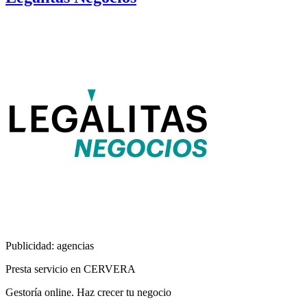
Publicidad: agencias
Presta servicio en CERVERA
Gestoría online. Haz crecer tu negocio