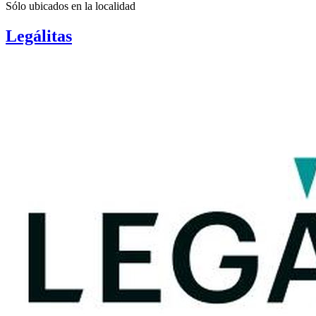
Sólo ubicados en la
localidad
Legálitas