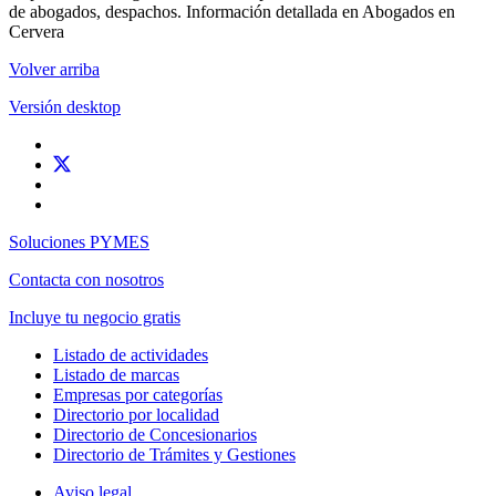
de abogados, despachos. Información detallada en Abogados en
Cervera
Volver arriba
Versión desktop
Soluciones PYMES
Contacta con nosotros
Incluye tu negocio gratis
Listado de actividades
Listado de marcas
Empresas por categorías
Directorio por localidad
Directorio de Concesionarios
Directorio de Trámites y Gestiones
Aviso legal