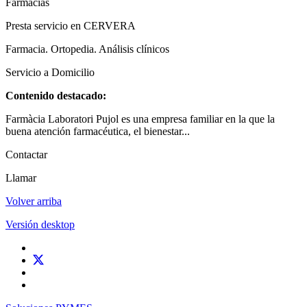
Farmacias
Presta servicio en CERVERA
Farmacia. Ortopedia. Análisis clínicos
Servicio a Domicilio
Contenido destacado:
Farmàcia Laboratori Pujol es una empresa familiar en la que la
buena atención farmacéutica, el bienestar...
Contactar
Llamar
Volver arriba
Versión desktop