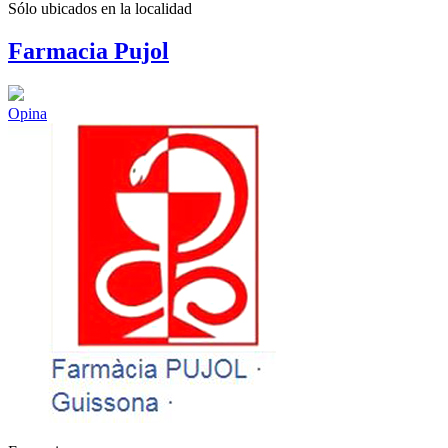
Sólo ubicados en la
localidad
Farmacia Pujol
Opina