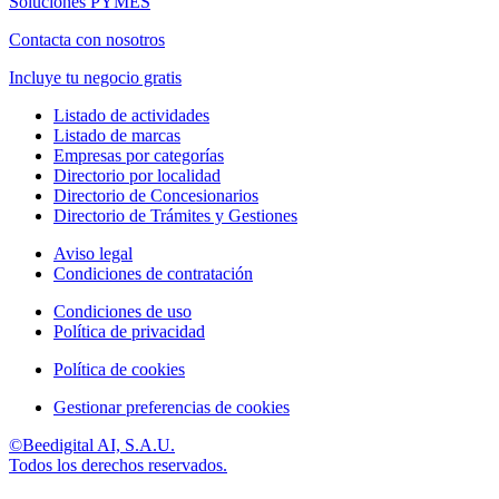
Soluciones PYMES
Contacta con nosotros
Incluye tu negocio gratis
Listado de actividades
Listado de marcas
Empresas por categorías
Directorio por localidad
Directorio de Concesionarios
Directorio de Trámites y Gestiones
Aviso legal
Condiciones de contratación
Condiciones de uso
Política de privacidad
Política de cookies
Gestionar preferencias de cookies
©Beedigital AI, S.A.U.
Todos los derechos reservados.