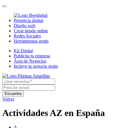
Presencia digital
Diseño web
Crear tienda online
Redes Sociales
Herramientas gratis
Kit Digital
Publicita tu empresa
Área de Negocios
Incluye tu negocio gratis
Encuentra
Volver
Actividades AZ en España
A