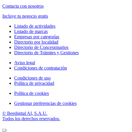
Contacta con nosotros
Incluye tu negocio gratis
Listado de actividades
Listado de marcas
Empresas por categorías
Directorio por localidad
Directorio de Concesionarios
Directorio de Trámites y Gestiones
Aviso legal
Condiciones de contratación
Condiciones de uso
Política de privacidad
Política de cookies
Gestionar preferencias de cookies
© Beedigital AI, S.A.U.
Todos los derechos reservados.