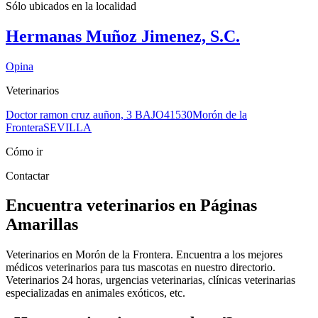
Sólo ubicados en la
localidad
Hermanas Muñoz Jimenez, S.C.
Opina
Veterinarios
Doctor ramon cruz auñon, 3 BAJO
41530
Morón de la
Frontera
SEVILLA
Cómo ir
Contactar
Encuentra veterinarios en Páginas
Amarillas
Veterinarios en Morón de la Frontera. Encuentra a los mejores
médicos veterinarios para tus mascotas en nuestro directorio.
Veterinarios 24 horas, urgencias veterinarias, clínicas veterinarias
especializadas en animales exóticos, etc.