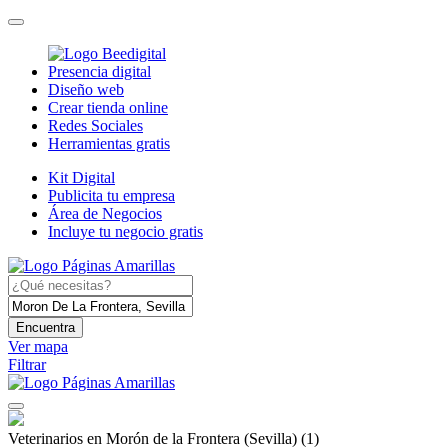
Presencia digital
Diseño web
Crear tienda online
Redes Sociales
Herramientas gratis
Kit Digital
Publicita tu empresa
Área de Negocios
Incluye tu negocio gratis
Encuentra
Ver mapa
Filtrar
Veterinarios en Morón de la Frontera (Sevilla)
(1)