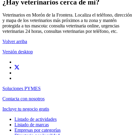
¿Hay veterinarios cerca de mí?
Veterinarios en Morón de la Frontera. Localiza el teléfono, dirección
y mapa de los veterinarios más próximos a tu zona y mantén
protegida a tus mascota: consulta veterinaria online, urgencias
veterinarias 24 horas, consultas veterinarias por teléfono, etc.
Volver arriba
Versión desktop
Soluciones PYMES
Contacta con nosotros
Incluye tu negocio gratis
Listado de actividades
Listado de marcas
Empresas por categorías