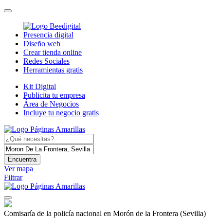
Presencia digital
Diseño web
Crear tienda online
Redes Sociales
Herramientas gratis
Kit Digital
Publicita tu empresa
Área de Negocios
Incluye tu negocio gratis
Encuentra
Ver mapa
Filtrar
Comisaría de la policía nacional en Morón de la Frontera (Sevilla)