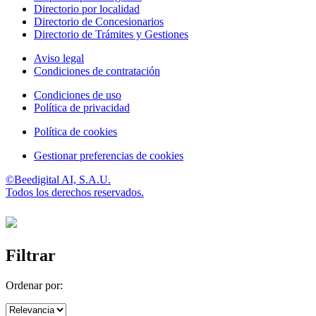
Directorio por localidad
Directorio de Concesionarios
Directorio de Trámites y Gestiones
Aviso legal
Condiciones de contratación
Condiciones de uso
Política de privacidad
Política de cookies
Gestionar preferencias de cookies
©Beedigital AI, S.A.U.
Todos los derechos reservados.
Filtrar
Ordenar por: