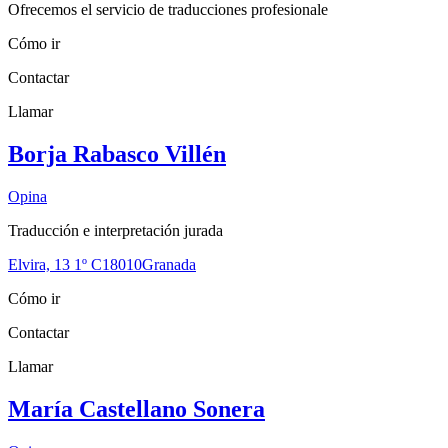
Ofrecemos el servicio de traducciones profesionale
Cómo ir
Contactar
Llamar
Borja Rabasco Villén
Opina
Traducción e interpretación jurada
Elvira, 13 1º C
18010
Granada
Cómo ir
Contactar
Llamar
María Castellano Sonera