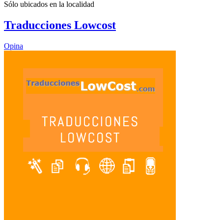
Sólo ubicados en la
localidad
Traducciones Lowcost
Opina