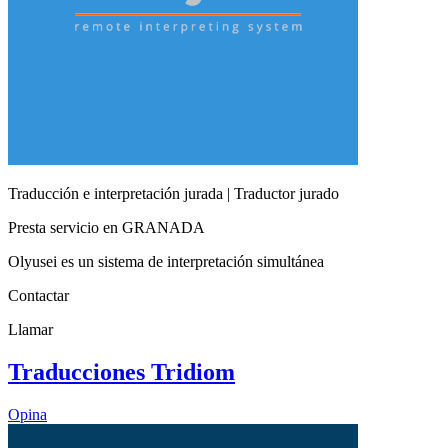
Traducción e interpretación jurada | Traductor jurado
Presta servicio en GRANADA
Olyusei es un sistema de interpretación simultánea
Contactar
Llamar
Traducciones Tridiom
Opina