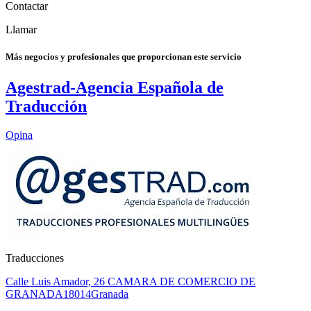
Contactar
Llamar
Más negocios y profesionales que proporcionan este servicio
Agestrad-Agencia Española de
Traducción
Opina
Traducciones
Calle Luis Amador, 26 CAMARA DE COMERCIO DE
GRANADA
18014
Granada