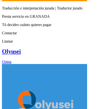
Traducción e interpretación jurada | Traductor jurado
Presta servicio en GRANADA
Tú decides cuánto quieres pagar
Contactar
Llamar
Olyusei
Opina