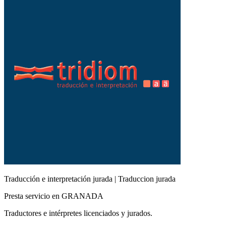
Traducción e interpretación jurada | Traduccion jurada
Presta servicio en GRANADA
Traductores e intérpretes licenciados y jurados.