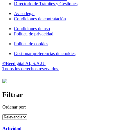
Directorio de Trámites y Gestiones
Aviso legal
Condiciones de contratación
Condiciones de uso
Política de privacidad
Política de cookies
Gestionar preferencias de cookies
©Beedigital AI, S.A.U.
Todos los derechos reservados.
Filtrar
Ordenar por:
Actividad