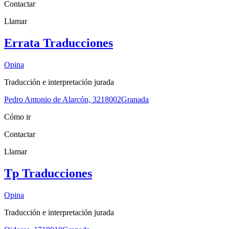
Contactar
Llamar
Errata Traducciones
Opina
Traducción e interpretación jurada
Pedro Antonio de Alarcón, 32
18002
Granada
Cómo ir
Contactar
Llamar
Tp Traducciones
Opina
Traducción e interpretación jurada