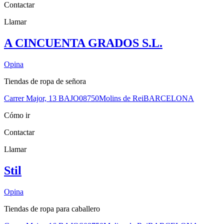
Contactar
Llamar
A CINCUENTA GRADOS S.L.
Opina
Tiendas de ropa de señora
Carrer Major, 13 BAJO
08750
Molins de Rei
BARCELONA
Cómo ir
Contactar
Llamar
Stil
Opina
Tiendas de ropa para caballero