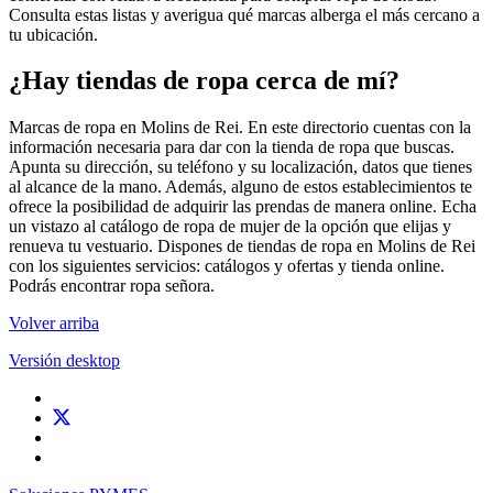
Consulta estas listas y averigua qué marcas alberga el más cercano a
tu ubicación.
¿Hay tiendas de ropa cerca de mí?
Marcas de ropa en Molins de Rei. En este directorio cuentas con la
información necesaria para dar con la tienda de ropa que buscas.
Apunta su dirección, su teléfono y su localización, datos que tienes
al alcance de la mano. Además, alguno de estos establecimientos te
ofrece la posibilidad de adquirir las prendas de manera online. Echa
un vistazo al catálogo de ropa de mujer de la opción que elijas y
renueva tu vestuario. Dispones de tiendas de ropa en Molins de Rei
con los siguientes servicios: catálogos y ofertas y tienda online.
Podrás encontrar ropa señora.
Volver arriba
Versión desktop