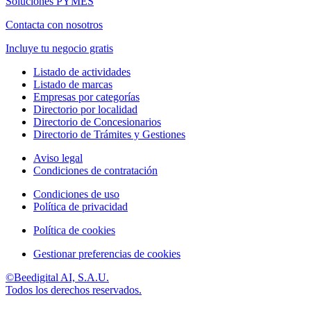
Soluciones PYMES
Contacta con nosotros
Incluye tu negocio gratis
Listado de actividades
Listado de marcas
Empresas por categorías
Directorio por localidad
Directorio de Concesionarios
Directorio de Trámites y Gestiones
Aviso legal
Condiciones de contratación
Condiciones de uso
Política de privacidad
Política de cookies
Gestionar preferencias de cookies
©Beedigital AI, S.A.U.
Todos los derechos reservados.