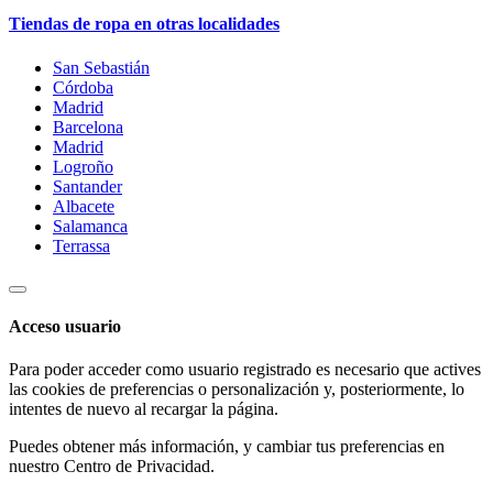
Tiendas de ropa en otras localidades
San Sebastián
Córdoba
Madrid
Barcelona
Madrid
Logroño
Santander
Albacete
Salamanca
Terrassa
Acceso usuario
Para poder acceder como usuario registrado es necesario que actives
las cookies de preferencias o personalización y, posteriormente, lo
intentes de nuevo al recargar la página.
Puedes obtener más información, y cambiar tus preferencias en
nuestro
Centro de Privacidad
.