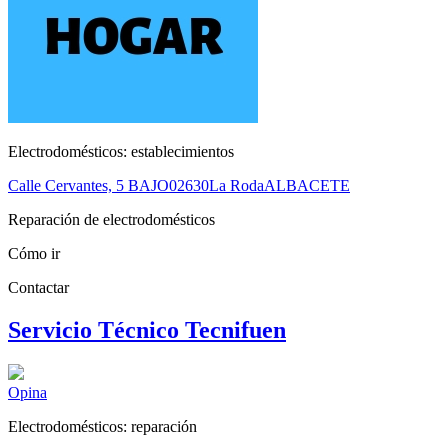
Electrodomésticos: establecimientos
Calle Cervantes, 5 BAJO
02630
La Roda
ALBACETE
Reparación de electrodomésticos
Cómo ir
Contactar
Servicio Técnico Tecnifuen
Opina
Electrodomésticos: reparación