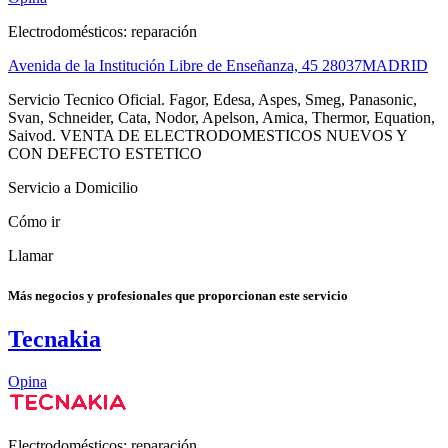
Electrodomésticos: reparación
Avenida de la Institución Libre de Enseñanza, 45
28037
MADRID
Servicio Tecnico Oficial. Fagor, Edesa, Aspes, Smeg, Panasonic,
Svan, Schneider, Cata, Nodor, Apelson, Amica, Thermor, Equation,
Saivod. VENTA DE ELECTRODOMESTICOS NUEVOS Y
CON DEFECTO ESTETICO
Servicio a Domicilio
Cómo ir
Llamar
Más negocios y profesionales que proporcionan este servicio
Tecnakia
Opina
Electrodomésticos: reparación