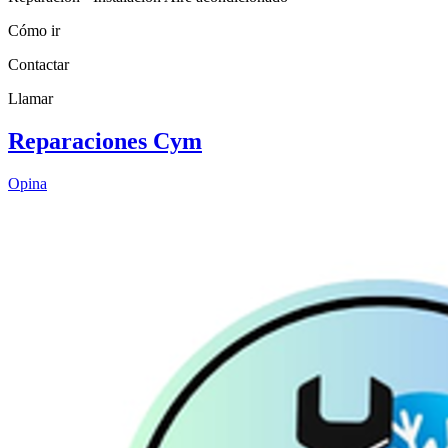
Cómo ir
Contactar
Llamar
Reparaciones Cym
Opina