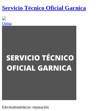
Servicio Técnico Oficial Garnica
Opina
Electrodomésticos: reparación