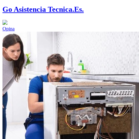
Go Asistencia Tecnica.Es.
Opina