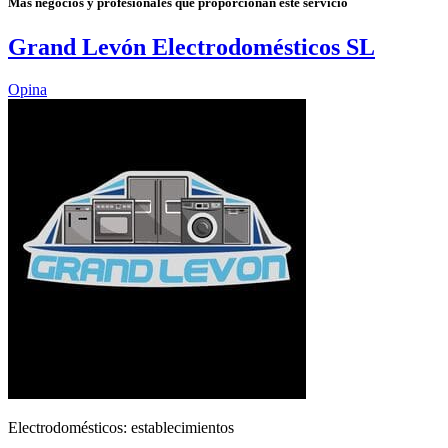
Más negocios y profesionales que proporcionan este servicio
Grand Levón Electrodomésticos SL
Opina
Electrodomésticos: establecimientos