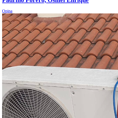
Opina