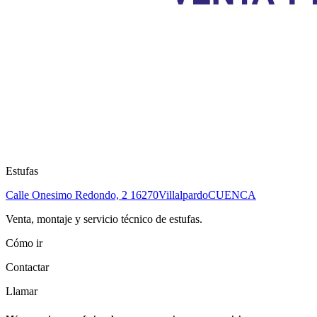
Estufas
Calle Onesimo Redondo, 2
16270
Villalpardo
CUENCA
Venta, montaje y servicio técnico de estufas.
Cómo ir
Contactar
Llamar