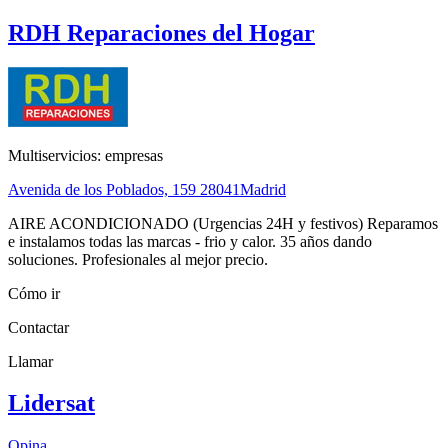
RDH Reparaciones del Hogar
Multiservicios: empresas
Avenida de los Poblados, 159
28041
Madrid
AIRE ACONDICIONADO (Urgencias 24H y festivos) Reparamos
e instalamos todas las marcas - frio y calor. 35 años dando
soluciones. Profesionales al mejor precio.
Cómo ir
Contactar
Llamar
Lidersat
Opina