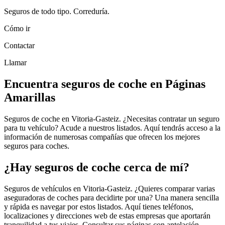
Seguros de todo tipo. Correduría.
Cómo ir
Contactar
Llamar
Encuentra seguros de coche en Páginas
Amarillas
Seguros de coche en Vitoria-Gasteiz. ¿Necesitas contratar un seguro
para tu vehículo? Acude a nuestros listados. Aquí tendrás acceso a la
información de numerosas compañías que ofrecen los mejores
seguros para coches.
¿Hay seguros de coche cerca de mí?
Seguros de vehículos en Vitoria-Gasteiz. ¿Quieres comparar varias
aseguradoras de coches para decidirte por una? Una manera sencilla
y rápida es navegar por estos listados. Aquí tienes teléfonos,
localizaciones y direcciones web de estas empresas que aportarán
tranquilidad a tus viajes. Consultar sus páginas con antelación