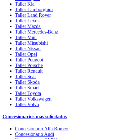
Taller Kia
Taller Lamborghini
Taller Land Rover
Taller Lexus
Taller Mazda
Taller Mercedes-Benz
Taller Mini
Taller Mitsubishi
Taller Nissan
Taller Opel
Taller Peugeot
Taller Porsche
Taller Renault
Taller Seat
Taller Skoda
Taller Smart
Taller Toyota
Taller Volkswagen
Taller Volvo
Concesionarios más solicitados
Concesionario Alfa Romeo
Concesionario Audi