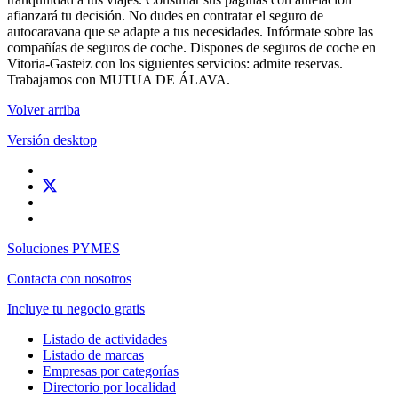
afianzará tu decisión. No dudes en contratar el seguro de
autocaravana que se adapte a tus necesidades. Infórmate sobre las
compañías de seguros de coche. Dispones de seguros de coche en
Vitoria-Gasteiz con los siguientes servicios: admite reservas.
Trabajamos con MUTUA DE ÁLAVA.
Volver arriba
Versión desktop
Soluciones PYMES
Contacta con nosotros
Incluye tu negocio gratis
Listado de actividades
Listado de marcas
Empresas por categorías
Directorio por localidad