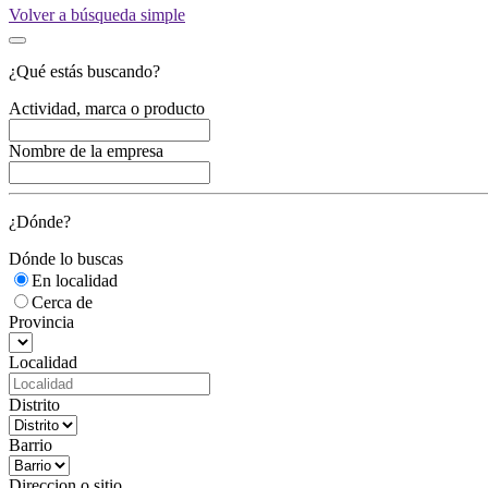
Volver a búsqueda simple
¿Qué estás buscando?
Actividad, marca o producto
Nombre de la empresa
¿Dónde?
Dónde lo buscas
En localidad
Cerca de
Provincia
Localidad
Distrito
Barrio
Direccion o sitio