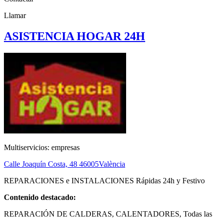
Llamar
ASISTENCIA HOGAR 24H
Multiservicios: empresas
Calle Joaquín Costa, 48
46005
València
REPARACIONES e INSTALACIONES Rápidas 24h y Festivo
Contenido destacado:
REPARACIÓN DE CALDERAS, CALENTADORES, Todas las