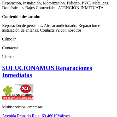
Reparación, Instalación, Motorización. Plástico, PVC, Metálicas.
Domésticas y Bajos Comerciales. ATENCIÓN INMEDIATA.
Contenido destacado:
Reparación de persianas. Aire acondicionado. Reparación e
instalación de antenas. Contacte ya con nosotros...
Cómo ir
Contactar
Llamar
SOLUCIONAMOS Reparaciones
Inmediatas
Multiservicios: empresas
Avenida Primado Reig, 69
46019
València