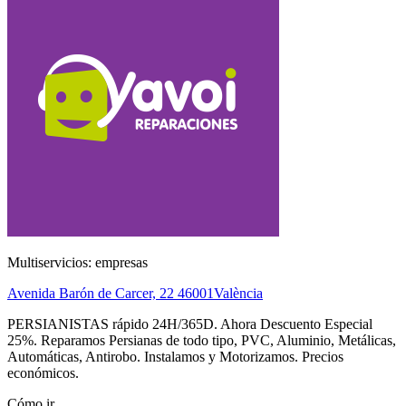
Multiservicios: empresas
Avenida Barón de Carcer, 22
46001
València
PERSIANISTAS rápido 24H/365D. Ahora Descuento Especial
25%. Reparamos Persianas de todo tipo, PVC, Aluminio, Metálicas,
Automáticas, Antirobo. Instalamos y Motorizamos. Precios
económicos.
Cómo ir