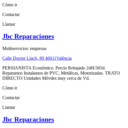
Cómo ir
Contactar
Llamar
Jbc Reparaciones
Multiservicios: empresas
Calle Doctor Lluch, 89
46011
València
PERSIANISTA Económico. Precio Rebajado 24H/365d.
Reparamos Instalamos de PVC, Metálicas, Motorizadas. TRATO
DIRECTO Unidades Móviles muy cerca de Vd.
Cómo ir
Contactar
Llamar
Jbc Reparaciones