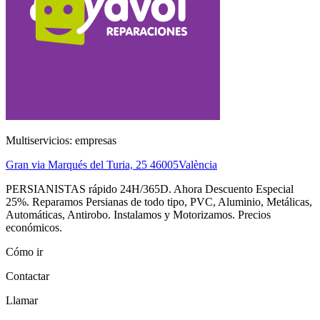
Multiservicios: empresas
Gran via Marqués del Turia, 25
46005
València
PERSIANISTAS rápido 24H/365D. Ahora Descuento Especial
25%. Reparamos Persianas de todo tipo, PVC, Aluminio, Metálicas,
Automáticas, Antirobo. Instalamos y Motorizamos. Precios
económicos.
Cómo ir
Contactar
Llamar