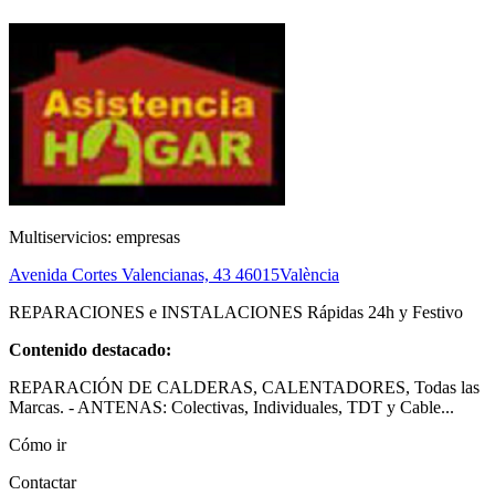
Multiservicios: empresas
Avenida Cortes Valencianas, 43
46015
València
REPARACIONES e INSTALACIONES Rápidas 24h y Festivo
Contenido destacado:
REPARACIÓN DE CALDERAS, CALENTADORES, Todas las
Marcas. - ANTENAS: Colectivas, Individuales, TDT y Cable...
Cómo ir
Contactar