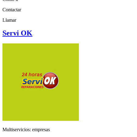
Contactar
Llamar
Servi OK
Multiservicios: empresas