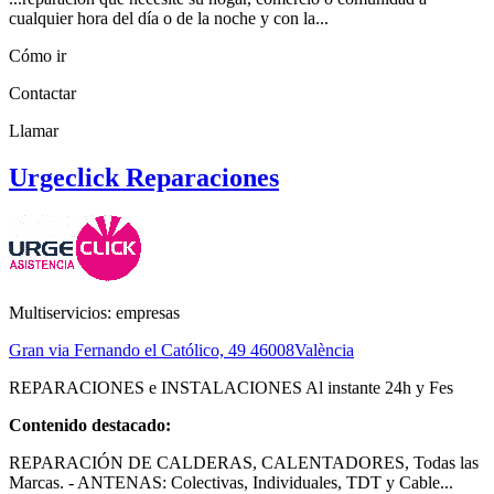
cualquier hora del día o de la noche y con la...
Cómo ir
Contactar
Llamar
Urgeclick Reparaciones
Multiservicios: empresas
Gran via Fernando el Católico, 49
46008
València
REPARACIONES e INSTALACIONES Al instante 24h y Fes
Contenido destacado:
REPARACIÓN DE CALDERAS, CALENTADORES, Todas las
Marcas. - ANTENAS: Colectivas, Individuales, TDT y Cable...