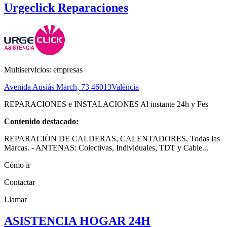
Urgeclick Reparaciones
Multiservicios: empresas
Avenida Ausiás March, 73
46013
València
REPARACIONES e INSTALACIONES Al instante 24h y Fes
Contenido destacado:
REPARACIÓN DE CALDERAS, CALENTADORES, Todas las
Marcas. - ANTENAS: Colectivas, Individuales, TDT y Cable...
Cómo ir
Contactar
Llamar
ASISTENCIA HOGAR 24H