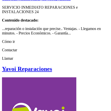
SERVICIO INMEDIATO REPARACIONES e
INSTALACIONES 24
Contenido destacado:
...reparación o instalación que precise.. Ventajas. - Llegamos en
minutos. - Precios Económicos. - Garantía...
Cómo ir
Contactar
Llamar
Yavoi Reparaciones