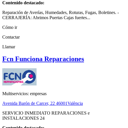
Contenido destacado:
Reparación de Averías, Humedades, Roturas, Fugas, Boletines. -
CERRAJERÍA: Abrimos Puertas Cajas fuertes...
Cómo ir
Contactar
Llamar
Fcn Funciona Reparaciones
Multiservicios: empresas
Avenida Barón de Carcer, 22
46001
València
SERVICIO INMEDIATO REPARACIONES e
INSTALACIONES 24
Contenido destacado: