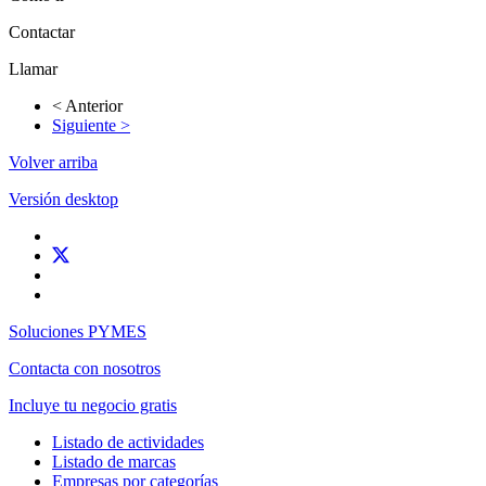
Contactar
Llamar
< Anterior
Siguiente >
Volver arriba
Versión desktop
Soluciones PYMES
Contacta con nosotros
Incluye tu negocio gratis
Listado de actividades
Listado de marcas
Empresas por categorías