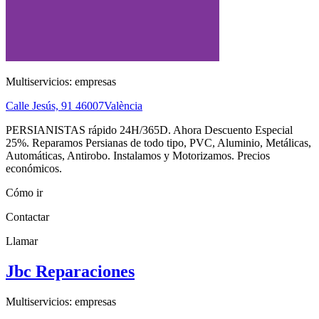
Multiservicios: empresas
Calle Jesús, 91
46007
València
PERSIANISTAS rápido 24H/365D. Ahora Descuento Especial
25%. Reparamos Persianas de todo tipo, PVC, Aluminio, Metálicas,
Automáticas, Antirobo. Instalamos y Motorizamos. Precios
económicos.
Cómo ir
Contactar
Llamar
Jbc Reparaciones
Multiservicios: empresas