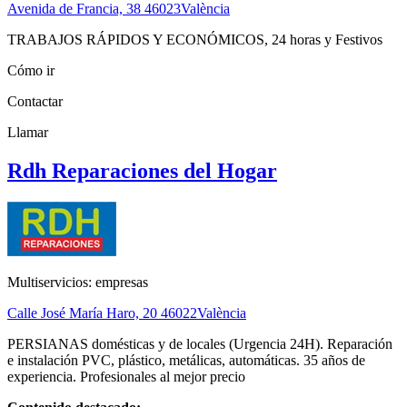
Avenida de Francia, 38
46023
València
TRABAJOS RÁPIDOS Y ECONÓMICOS, 24 horas y Festivos
Cómo ir
Contactar
Llamar
Rdh Reparaciones del Hogar
Multiservicios: empresas
Calle José María Haro, 20
46022
València
PERSIANAS domésticas y de locales (Urgencia 24H). Reparación
e instalación PVC, plástico, metálicas, automáticas. 35 años de
experiencia. Profesionales al mejor precio