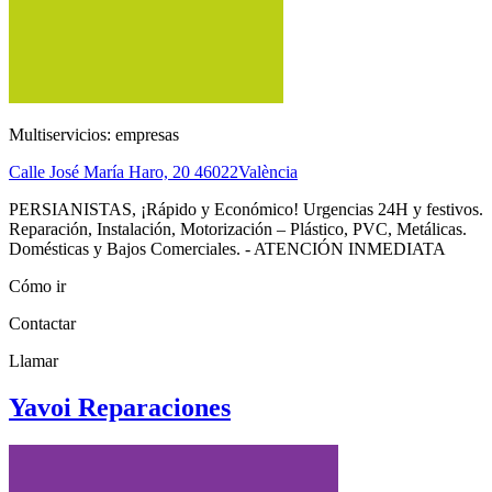
Multiservicios: empresas
Calle José María Haro, 20
46022
València
PERSIANISTAS, ¡Rápido y Económico! Urgencias 24H y festivos.
Reparación, Instalación, Motorización – Plástico, PVC, Metálicas.
Domésticas y Bajos Comerciales. - ATENCIÓN INMEDIATA
Cómo ir
Contactar
Llamar
Yavoi Reparaciones