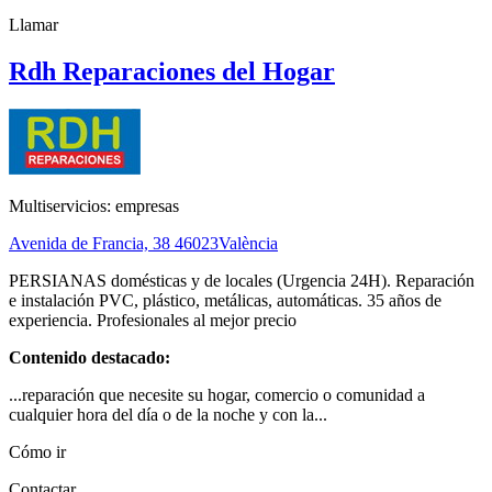
Llamar
Rdh Reparaciones del Hogar
Multiservicios: empresas
Avenida de Francia, 38
46023
València
PERSIANAS domésticas y de locales (Urgencia 24H). Reparación
e instalación PVC, plástico, metálicas, automáticas. 35 años de
experiencia. Profesionales al mejor precio
Contenido destacado:
...reparación que necesite su hogar, comercio o comunidad a
cualquier hora del día o de la noche y con la...
Cómo ir
Contactar