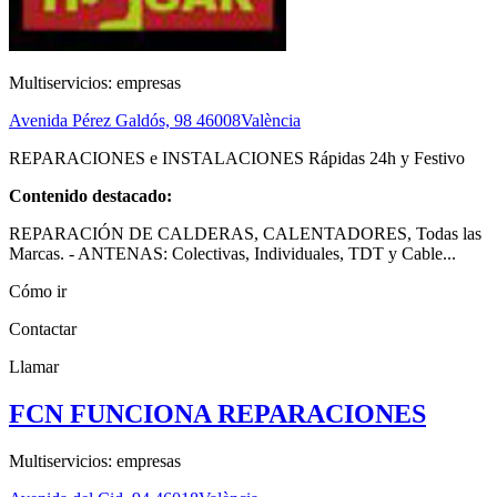
Multiservicios: empresas
Avenida Pérez Galdós, 98
46008
València
REPARACIONES e INSTALACIONES Rápidas 24h y Festivo
Contenido destacado:
REPARACIÓN DE CALDERAS, CALENTADORES, Todas las
Marcas. - ANTENAS: Colectivas, Individuales, TDT y Cable...
Cómo ir
Contactar
Llamar
FCN FUNCIONA REPARACIONES
Multiservicios: empresas