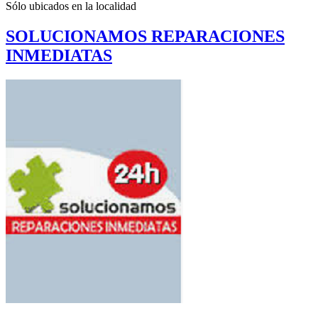
Sólo ubicados en la
localidad
SOLUCIONAMOS REPARACIONES
INMEDIATAS