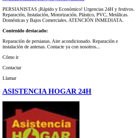
PERSIANISTAS ¡Rápido y Económico! Urgencias 24H y festivos.
Reparación, Instalación, Motorización. Plástico, PVC, Metálicas.
Domésticas y Bajos Comerciales. ATENCIÓN INMEDIATA.
Contenido destacado:
Reparación de persianas. Aire acondicionado. Reparación e
instalación de antenas. Contacte ya con nosotros...
Cómo ir
Contactar
Llamar
ASISTENCIA HOGAR 24H