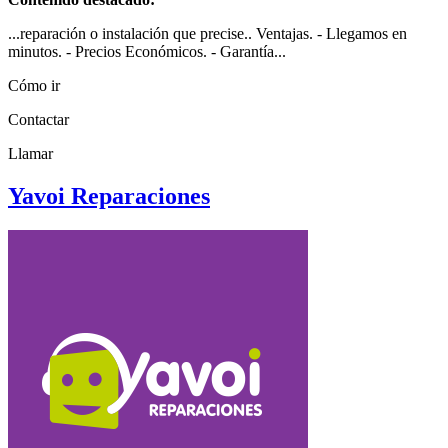
...reparación o instalación que precise.. Ventajas. - Llegamos en
minutos. - Precios Económicos. - Garantía...
Cómo ir
Contactar
Llamar
Yavoi Reparaciones