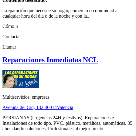
Contenido destacado:
...reparación que necesite su hogar, comercio o comunidad a
cualquier hora del día o de la noche y con la...
Cómo ir
Contactar
Llamar
Reparaciones Inmediatas NCL
Multiservicios: empresas
Avenida del Cid, 132
46014
València
PERSIANAS (Urgencias 24H y festivos). Reparaciones e
Instalaciones de todo tipo, PVC, plástico, metálicas, automáticas. 35
años dando soluciones. Profesionales al mejor precio