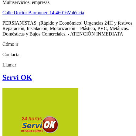
Multiservicios: empresas
Calle Doctor Barraquer, 14
46016
València
PERSIANISTAS, ¡Rápido y Económico! Urgencias 24H y festivos.
Reparación, Instalación, Motorización – Plástico, PVC, Metálicas.
Domésticas y Bajos Comerciales. - ATENCIÓN INMEDIATA
Cómo ir
Contactar
Llamar
Servi OK