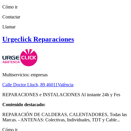
Cómo ir
Contactar
Llamar
Urgeclick Reparaciones
Multiservicios: empresas
Calle Doctor Lluch, 89
46011
València
REPARACIONES e INSTALACIONES Al instante 24h y Fes
Contenido destacado:
REPARACIÓN DE CALDERAS, CALENTADORES, Todas las
Marcas. - ANTENAS: Colectivas, Individuales, TDT y Cable...
Cómo ir