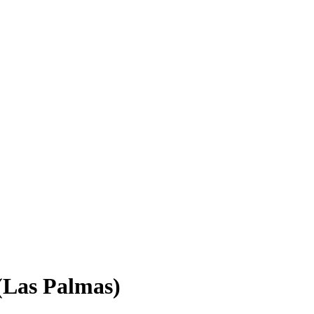
(Las Palmas)