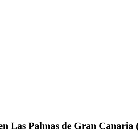
en Las Palmas de Gran Canaria 