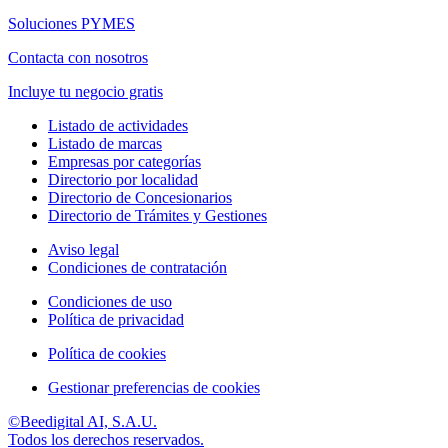
Soluciones PYMES
Contacta con nosotros
Incluye tu negocio gratis
Listado de actividades
Listado de marcas
Empresas por categorías
Directorio por localidad
Directorio de Concesionarios
Directorio de Trámites y Gestiones
Aviso legal
Condiciones de contratación
Condiciones de uso
Política de privacidad
Política de cookies
Gestionar preferencias de cookies
©Beedigital AI, S.A.U.
Todos los derechos reservados.