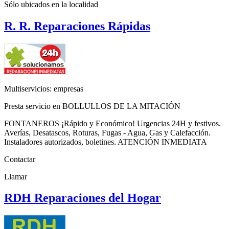
Sólo ubicados en la
localidad
R. R. Reparaciones Rápidas
Multiservicios: empresas
Presta servicio en BOLLULLOS DE LA MITACIÓN
FONTANEROS ¡Rápido y Económico! Urgencias 24H y festivos.
Averías, Desatascos, Roturas, Fugas - Agua, Gas y Calefacción.
Instaladores autorizados, boletines. ATENCIÓN INMEDIATA
Contactar
Llamar
RDH Reparaciones del Hogar