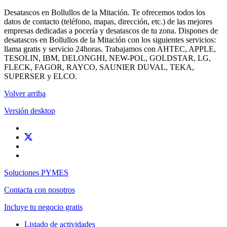
Desatascos en Bollullos de la Mitación. Te ofrecemos todos los
datos de contacto (teléfono, mapas, dirección, etc.) de las mejores
empresas dedicadas a pocería y desatascos de tu zona. Dispones de
desatascos en Bollullos de la Mitación con los siguientes servicios:
llama gratis y servicio 24horas. Trabajamos con AHTEC, APPLE,
TESOLIN, IBM, DELONGHI, NEW-POL, GOLDSTAR, LG,
FLECK, FAGOR, RAYCO, SAUNIER DUVAL, TEKA,
SUPERSER y ELCO.
Volver arriba
Versión desktop
Soluciones PYMES
Contacta con nosotros
Incluye tu negocio gratis
Listado de actividades