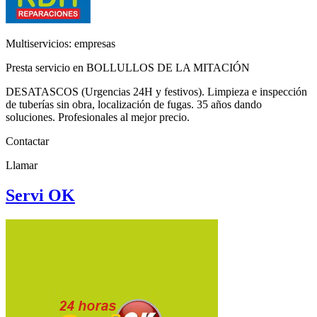
Multiservicios: empresas
Presta servicio en BOLLULLOS DE LA MITACIÓN
DESATASCOS (Urgencias 24H y festivos). Limpieza e inspección
de tuberías sin obra, localización de fugas. 35 años dando
soluciones. Profesionales al mejor precio.
Contactar
Llamar
Servi OK