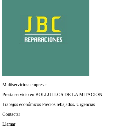
Multiservicios: empresas
Presta servicio en BOLLULLOS DE LA MITACIÓN
Trabajos económicos Precios rebajados. Urgencias
Contactar
Llamar