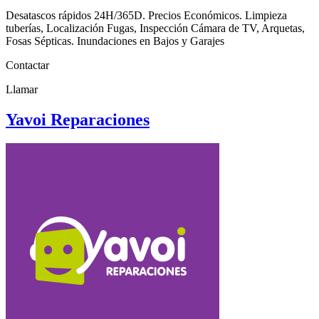
Desatascos rápidos 24H/365D. Precios Económicos. Limpieza
tuberías, Localización Fugas, Inspección Cámara de TV, Arquetas,
Fosas Sépticas. Inundaciones en Bajos y Garajes
Contactar
Llamar
Yavoi Reparaciones