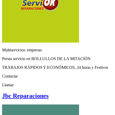
Multiservicios: empresas
Presta servicio en BOLLULLOS DE LA MITACIÓN
TRABAJOS RÁPIDOS Y ECONÓMICOS, 24 horas y Festivos
Contactar
Llamar
Jbc Reparaciones