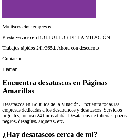
Multiservicios: empresas
Presta servicio en BOLLULLOS DE LA MITACIÓN
Trabajos rápidos 24h/365d. Ahora con descuento
Contactar
Llamar
Encuentra desatascos en Páginas
Amarillas
Desatascos en Bollullos de la Mitación. Encuentra todas las
empresas dedicadas a los desatrancos y desatascos. Servicios
urgentes, incluso 24 horas al día. Desatascos de tuberías, pozos
negros, desagües, arquetas, etc.
¿Hay desatascos cerca de mí?