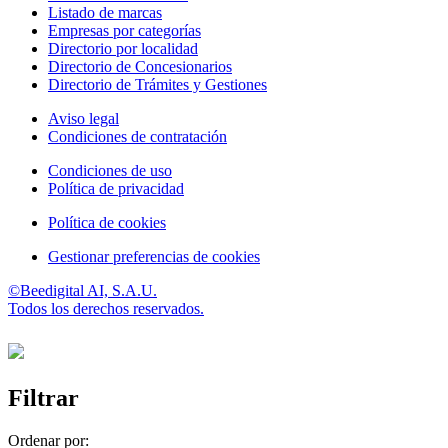
Listado de marcas
Empresas por categorías
Directorio por localidad
Directorio de Concesionarios
Directorio de Trámites y Gestiones
Aviso legal
Condiciones de contratación
Condiciones de uso
Política de privacidad
Política de cookies
Gestionar preferencias de cookies
©Beedigital AI, S.A.U.
Todos los derechos reservados.
Filtrar
Ordenar por: