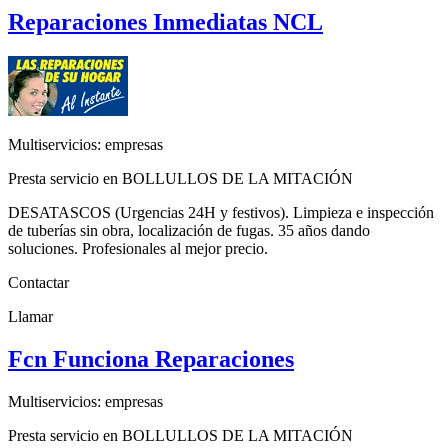
Reparaciones Inmediatas NCL
Multiservicios: empresas
Presta servicio en BOLLULLOS DE LA MITACIÓN
DESATASCOS (Urgencias 24H y festivos). Limpieza e inspección
de tuberías sin obra, localización de fugas. 35 años dando
soluciones. Profesionales al mejor precio.
Contactar
Llamar
Fcn Funciona Reparaciones
Multiservicios: empresas
Presta servicio en BOLLULLOS DE LA MITACIÓN