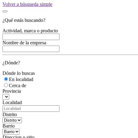
Volver a búsqueda simple
¿Qué estás buscando?
Actividad, marca o producto
Nombre de la empresa
¿Dónde?
Dónde lo buscas
En localidad
Cerca de
Provincia
Localidad
Distrito
Barrio
Direccion o sitio