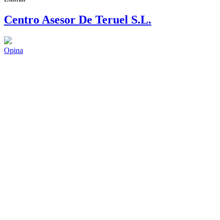
Centro Asesor De Teruel S.L.
Opina