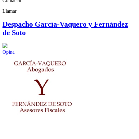
Contactar
Llamar
Despacho García-Vaquero y Fernández
de Soto
Opina