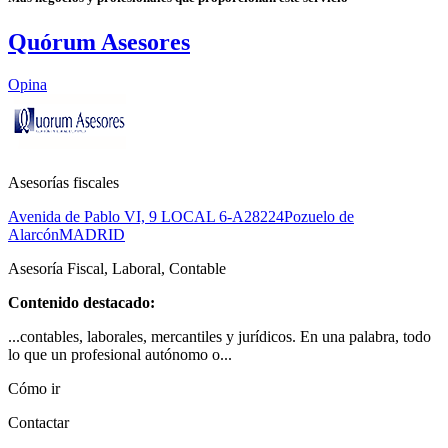
Quórum Asesores
Opina
Asesorías fiscales
Avenida de Pablo VI, 9 LOCAL 6-A
28224
Pozuelo de
Alarcón
MADRID
Asesoría Fiscal, Laboral, Contable
Contenido destacado:
...contables, laborales, mercantiles y jurídicos. En una palabra, todo
lo que un profesional autónomo o...
Cómo ir
Contactar