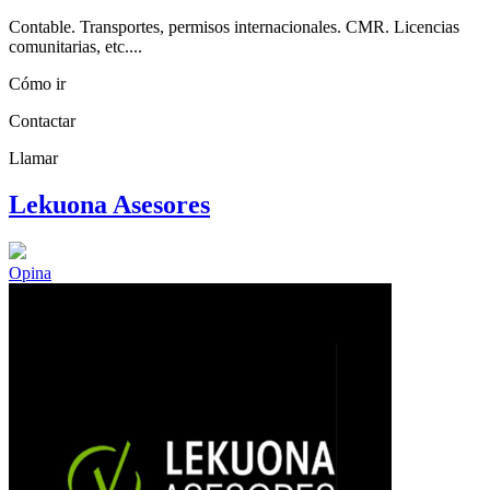
Contable. Transportes, permisos internacionales. CMR. Licencias
comunitarias, etc....
Cómo ir
Contactar
Llamar
Lekuona Asesores
Opina