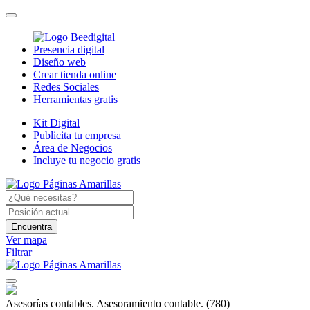
Presencia digital
Diseño web
Crear tienda online
Redes Sociales
Herramientas gratis
Kit Digital
Publicita tu empresa
Área de Negocios
Incluye tu negocio gratis
Encuentra
Ver mapa
Filtrar
Asesorías contables. Asesoramiento contable.
(780)