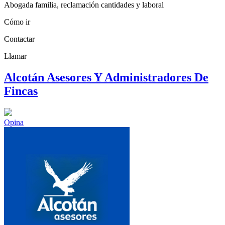
Abogada familia, reclamación cantidades y laboral
Cómo ir
Contactar
Llamar
Alcotán Asesores Y Administradores De
Fincas
Opina