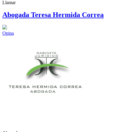
Llamar
Abogada Teresa Hermida Correa
Opina