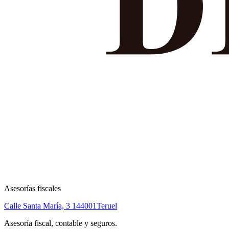
Asesorías fiscales
Calle Santa María, 3 1
44001
Teruel
Asesoría fiscal, contable y seguros.