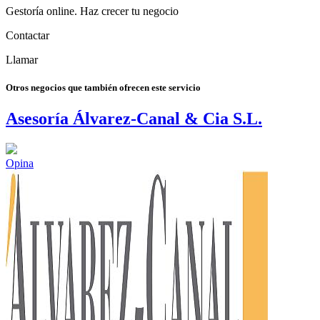
Gestoría online. Haz crecer tu negocio
Contactar
Llamar
Otros negocios que también ofrecen este servicio
Asesoría Álvarez-Canal & Cia S.L.
Opina