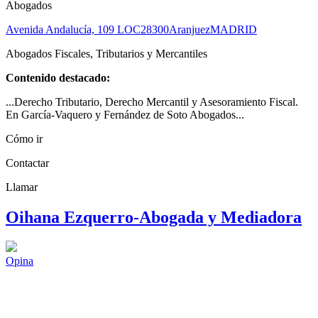
Abogados
Avenida Andalucía, 109 LOC
28300
Aranjuez
MADRID
Abogados Fiscales, Tributarios y Mercantiles
Contenido destacado:
...Derecho Tributario, Derecho Mercantil y Asesoramiento Fiscal.
En García-Vaquero y Fernández de Soto Abogados...
Cómo ir
Contactar
Llamar
Oihana Ezquerro-Abogada y Mediadora
Opina