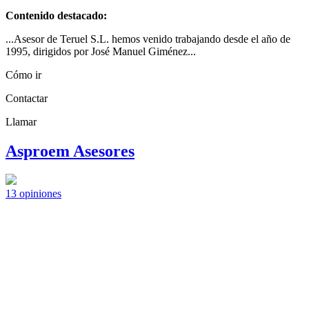
Contenido destacado:
...Asesor de Teruel S.L. hemos venido trabajando desde el año de
1995, dirigidos por José Manuel Giménez...
Cómo ir
Contactar
Llamar
Asproem Asesores
13
opiniones