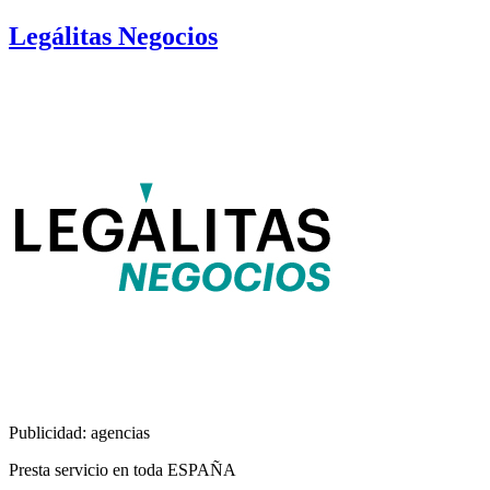
Legálitas Negocios
Publicidad: agencias
Presta servicio en toda ESPAÑA