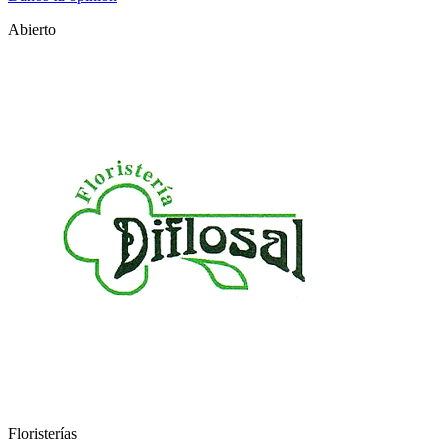
Abierto
Floristerías