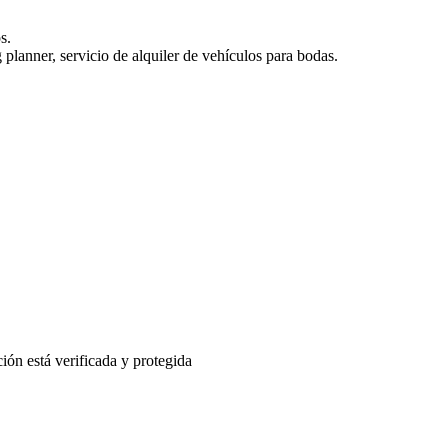
s.
planner, servicio de alquiler de vehículos para bodas.