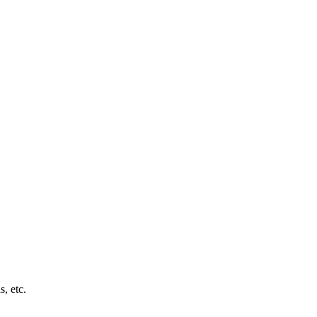
s, etc.