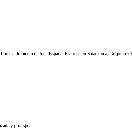
o flores a domicilio en toda España. Estamos en Salamanca, Guijuelo y 