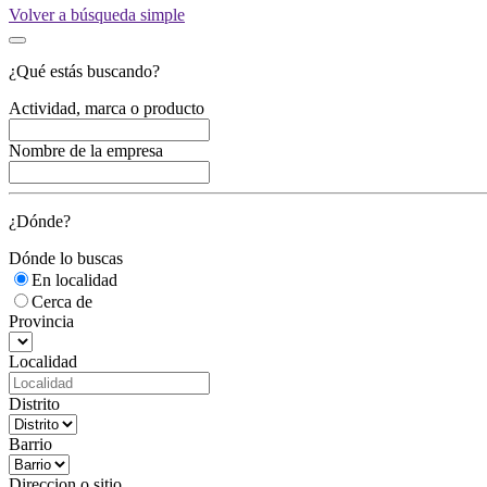
Volver a búsqueda simple
¿Qué estás buscando?
Actividad, marca o producto
Nombre de la empresa
¿Dónde?
Dónde lo buscas
En localidad
Cerca de
Provincia
Localidad
Distrito
Barrio
Direccion o sitio