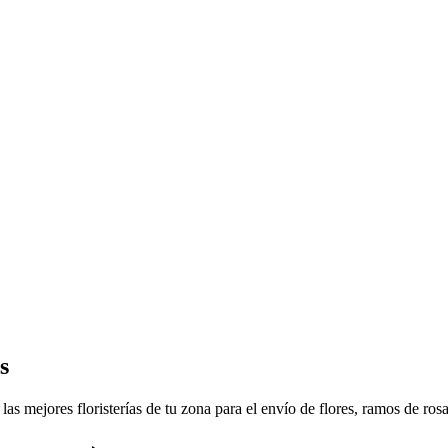
s
as mejores floristerías de tu zona para el envío de flores, ramos de rosa