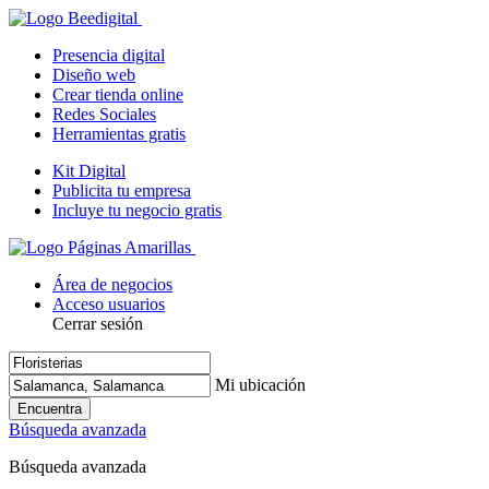
Presencia digital
Diseño web
Crear tienda online
Redes Sociales
Herramientas gratis
Kit Digital
Publicita tu empresa
Incluye tu negocio gratis
Área de negocios
Acceso usuarios
Cerrar sesión
Mi ubicación
Encuentra
Búsqueda avanzada
Búsqueda avanzada