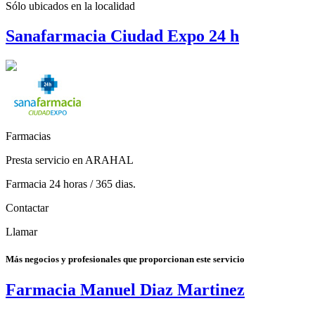
Sólo ubicados en la
localidad
Sanafarmacia Ciudad Expo 24 h
Farmacias
Presta servicio en ARAHAL
Farmacia 24 horas / 365 dias.
Contactar
Llamar
Más negocios y profesionales que proporcionan este servicio
Farmacia Manuel Diaz Martinez