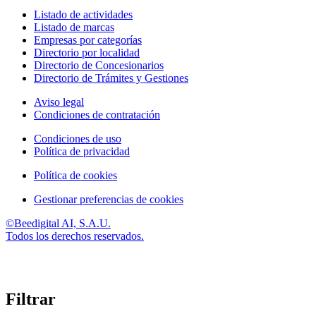
Listado de actividades
Listado de marcas
Empresas por categorías
Directorio por localidad
Directorio de Concesionarios
Directorio de Trámites y Gestiones
Aviso legal
Condiciones de contratación
Condiciones de uso
Política de privacidad
Política de cookies
Gestionar preferencias de cookies
©Beedigital AI, S.A.U.
Todos los derechos reservados.
Filtrar