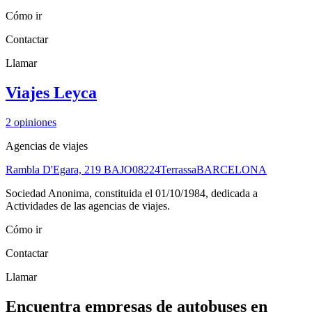
Cómo ir
Contactar
Llamar
Viajes Leyca
2
opiniones
Agencias de viajes
Rambla D'Egara, 219 BAJO
08224
Terrassa
BARCELONA
Sociedad Anonima, constituida el 01/10/1984, dedicada a
Actividades de las agencias de viajes.
Cómo ir
Contactar
Llamar
Encuentra empresas de autobuses en