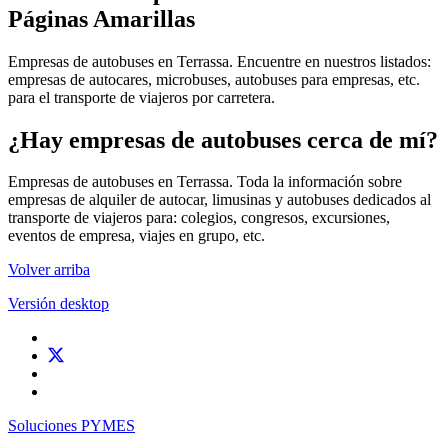
Páginas Amarillas
Empresas de autobuses en Terrassa. Encuentre en nuestros listados:
empresas de autocares, microbuses, autobuses para empresas, etc.
para el transporte de viajeros por carretera.
¿Hay empresas de autobuses cerca de mí?
Empresas de autobuses en Terrassa. Toda la información sobre
empresas de alquiler de autocar, limusinas y autobuses dedicados al
transporte de viajeros para: colegios, congresos, excursiones,
eventos de empresa, viajes en grupo, etc.
Volver arriba
Versión desktop
Soluciones PYMES