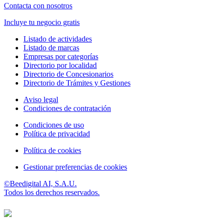
Contacta con nosotros
Incluye tu negocio gratis
Listado de actividades
Listado de marcas
Empresas por categorías
Directorio por localidad
Directorio de Concesionarios
Directorio de Trámites y Gestiones
Aviso legal
Condiciones de contratación
Condiciones de uso
Política de privacidad
Política de cookies
Gestionar preferencias de cookies
©Beedigital AI, S.A.U.
Todos los derechos reservados.