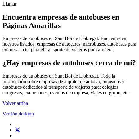
Llamar
Encuentra empresas de autobuses en
Páginas Amarillas
Empresas de autobuses en Sant Boi de Llobregat. Encuentre en
nuestros listados: empresas de autocares, microbuses, autobuses para
empresas, etc. para el transporte de viajeros por carretera.
¿Hay empresas de autobuses cerca de mí?
Empresas de autobuses en Sant Boi de Llobregat. Toda la
información sobre empresas de alquiler de autocar, limusinas y
autobuses dedicados al transporte de viajeros para: colegios,
congresos, excursiones, eventos de empresa, viajes en grupo, etc.
Volver arriba
Versión desktop