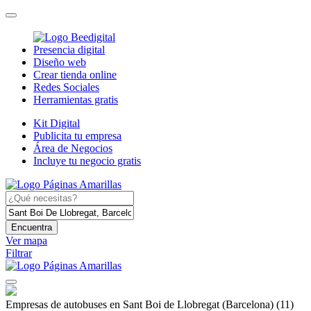
Presencia digital
Diseño web
Crear tienda online
Redes Sociales
Herramientas gratis
Kit Digital
Publicita tu empresa
Área de Negocios
Incluye tu negocio gratis
Encuentra
Ver mapa
Filtrar
Empresas de autobuses en Sant Boi de Llobregat (Barcelona)
(11)