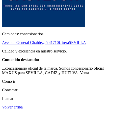
Camiones: concesionarios
Avenida General Giráldez, 5
41710
Utrera
SEVILLA
Calidad y excelencia en nuestro servicio.
Contenido destacado:
...concesionario oficial de la marca. Somos concesionario oficial
MAXUS para SEVILLA, CADIZ y HUELVA. Venta...
Cómo ir
Contactar
Llamar
Volver arriba