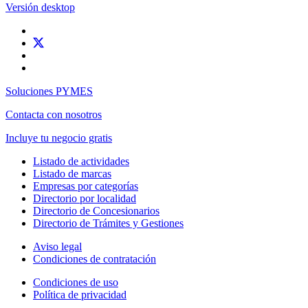
Versión desktop
Soluciones PYMES
Contacta con nosotros
Incluye tu negocio gratis
Listado de actividades
Listado de marcas
Empresas por categorías
Directorio por localidad
Directorio de Concesionarios
Directorio de Trámites y Gestiones
Aviso legal
Condiciones de contratación
Condiciones de uso
Política de privacidad