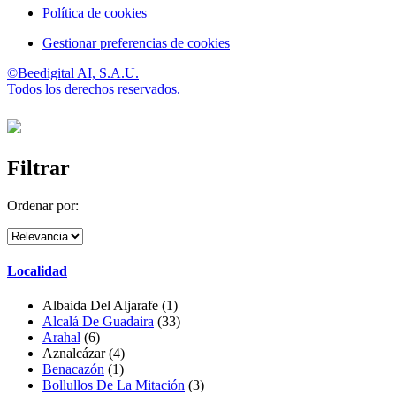
Política de cookies
Gestionar preferencias de cookies
©Beedigital AI, S.A.U.
Todos los derechos reservados.
Filtrar
Ordenar por:
Localidad
Albaida Del Aljarafe
(1)
Alcalá De Guadaira
(33)
Arahal
(6)
Aznalcázar
(4)
Benacazón
(1)
Bollullos De La Mitación
(3)