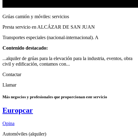
Grúas camión y móviles: servicios
Presta servicio en ALCÁZAR DE SAN JUAN
Transportes especiales (nacional-internacional). A
Contenido destacado:
...alquiler de grúas para la elevación para la industria, eventos, obra
civil y edificación, contamos con...
Contactar
Llamar
Más negocios y profesionales que proporcionan este servicio
Europcar
Opina
Automóviles (alquiler)