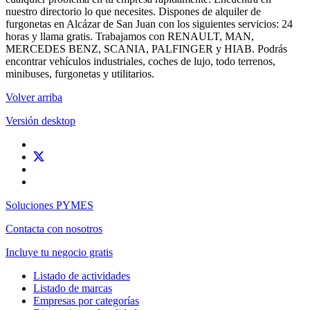
nuestro directorio lo que necesites. Dispones de alquiler de
furgonetas en Alcázar de San Juan con los siguientes servicios: 24
horas y llama gratis. Trabajamos con RENAULT, MAN,
MERCEDES BENZ, SCANIA, PALFINGER y HIAB. Podrás
encontrar vehículos industriales, coches de lujo, todo terrenos,
minibuses, furgonetas y utilitarios.
Volver arriba
Versión desktop
Soluciones PYMES
Contacta con nosotros
Incluye tu negocio gratis
Listado de actividades
Listado de marcas
Empresas por categorías