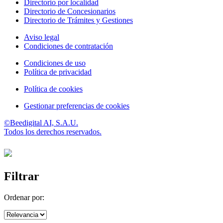
Directorio por localidad
Directorio de Concesionarios
Directorio de Trámites y Gestiones
Aviso legal
Condiciones de contratación
Condiciones de uso
Política de privacidad
Política de cookies
Gestionar preferencias de cookies
©Beedigital AI, S.A.U.
Todos los derechos reservados.
Filtrar
Ordenar por: