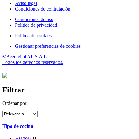
Aviso legal
Condiciones de contratación
Condiciones de uso
Política de privacidad
Política de cookies
Gestionar preferencias de cookies
©Beedigital AI, S.A.U.
Todos los derechos reservados.
Filtrar
Ordenar por:
Tipo de cocina
Asador
(1)