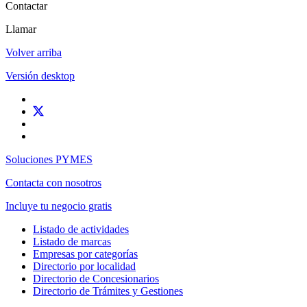
Contactar
Llamar
Volver arriba
Versión desktop
Soluciones PYMES
Contacta con nosotros
Incluye tu negocio gratis
Listado de actividades
Listado de marcas
Empresas por categorías
Directorio por localidad
Directorio de Concesionarios
Directorio de Trámites y Gestiones