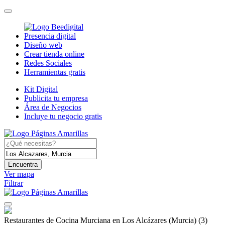
Presencia digital
Diseño web
Crear tienda online
Redes Sociales
Herramientas gratis
Kit Digital
Publicita tu empresa
Área de Negocios
Incluye tu negocio gratis
Encuentra
Ver mapa
Filtrar
Restaurantes de Cocina Murciana en Los Alcázares (Murcia)
(3)