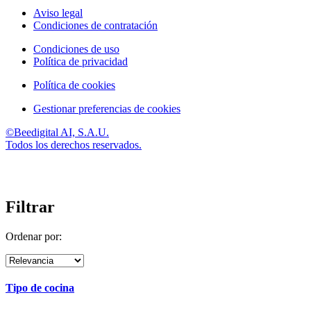
Aviso legal
Condiciones de contratación
Condiciones de uso
Política de privacidad
Política de cookies
Gestionar preferencias de cookies
©Beedigital AI, S.A.U.
Todos los derechos reservados.
Filtrar
Ordenar por:
Tipo de cocina