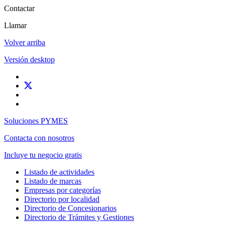
Contactar
Llamar
Volver arriba
Versión desktop
Soluciones PYMES
Contacta con nosotros
Incluye tu negocio gratis
Listado de actividades
Listado de marcas
Empresas por categorías
Directorio por localidad
Directorio de Concesionarios
Directorio de Trámites y Gestiones