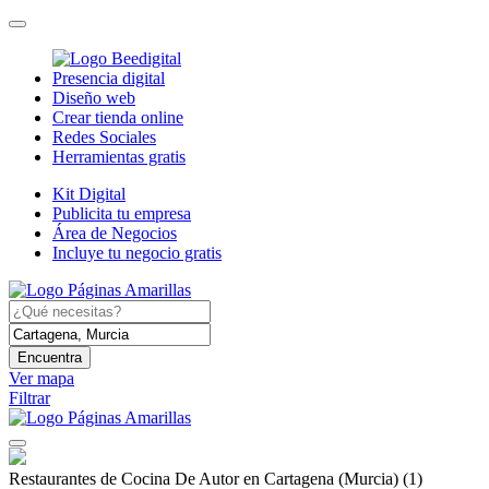
Presencia digital
Diseño web
Crear tienda online
Redes Sociales
Herramientas gratis
Kit Digital
Publicita tu empresa
Área de Negocios
Incluye tu negocio gratis
Encuentra
Ver mapa
Filtrar
Restaurantes de Cocina De Autor en Cartagena (Murcia)
(1)