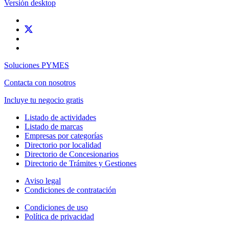
Versión desktop
Soluciones PYMES
Contacta con nosotros
Incluye tu negocio gratis
Listado de actividades
Listado de marcas
Empresas por categorías
Directorio por localidad
Directorio de Concesionarios
Directorio de Trámites y Gestiones
Aviso legal
Condiciones de contratación
Condiciones de uso
Política de privacidad