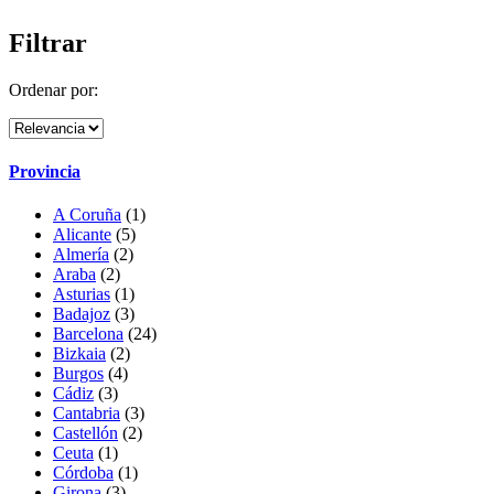
Filtrar
Ordenar por:
Provincia
A Coruña
(1)
Alicante
(5)
Almería
(2)
Araba
(2)
Asturias
(1)
Badajoz
(3)
Barcelona
(24)
Bizkaia
(2)
Burgos
(4)
Cádiz
(3)
Cantabria
(3)
Castellón
(2)
Ceuta
(1)
Córdoba
(1)
Girona
(3)