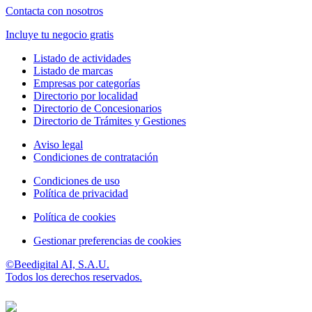
Contacta con nosotros
Incluye tu negocio gratis
Listado de actividades
Listado de marcas
Empresas por categorías
Directorio por localidad
Directorio de Concesionarios
Directorio de Trámites y Gestiones
Aviso legal
Condiciones de contratación
Condiciones de uso
Política de privacidad
Política de cookies
Gestionar preferencias de cookies
©Beedigital AI, S.A.U.
Todos los derechos reservados.