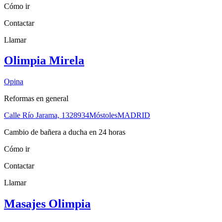
Cómo ir
Contactar
Llamar
Olimpia Mirela
Opina
Reformas en general
Calle Río Jarama, 13
28934
Móstoles
MADRID
Cambio de bañera a ducha en 24 horas
Cómo ir
Contactar
Llamar
Masajes Olimpia