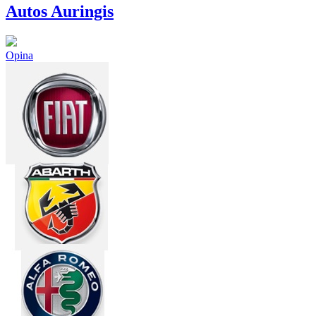
Autos Auringis
Opina