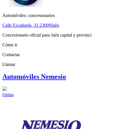
Automóviles: concesionarios
Calle Escañuela, 33
23009
Jaén
Concesionario oficial para Jaén capital y provinci
Cómo ir
Contactar
Llamar
Automóviles Nemesio
Opina