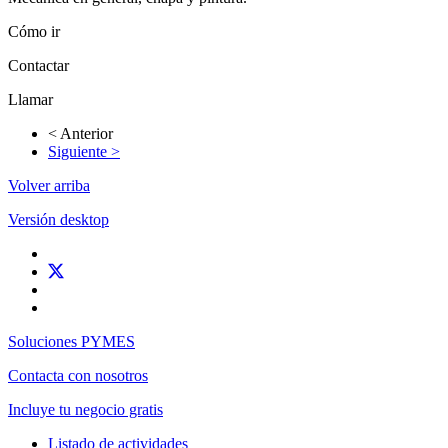
Cómo ir
Contactar
Llamar
< Anterior
Siguiente >
Volver arriba
Versión desktop
Soluciones PYMES
Contacta con nosotros
Incluye tu negocio gratis
Listado de actividades