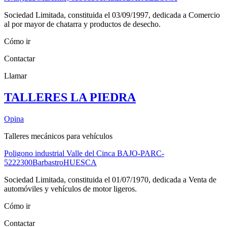
Sociedad Limitada, constituida el 03/09/1997, dedicada a Comercio
al por mayor de chatarra y productos de desecho.
Cómo ir
Contactar
Llamar
TALLERES LA PIEDRA
Opina
Talleres mecánicos para vehículos
Poligono industrial Valle del Cinca BAJO-PARC-
52
22300
Barbastro
HUESCA
Sociedad Limitada, constituida el 01/07/1970, dedicada a Venta de
automóviles y vehículos de motor ligeros.
Cómo ir
Contactar