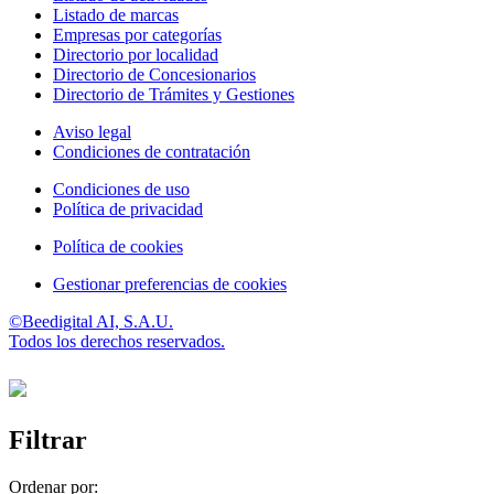
Listado de marcas
Empresas por categorías
Directorio por localidad
Directorio de Concesionarios
Directorio de Trámites y Gestiones
Aviso legal
Condiciones de contratación
Condiciones de uso
Política de privacidad
Política de cookies
Gestionar preferencias de cookies
©Beedigital AI, S.A.U.
Todos los derechos reservados.
Filtrar
Ordenar por: