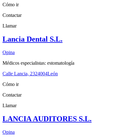
Cómo ir
Contactar
Llamar
Lancia Dental S.L.
Opina
Médicos especialistas: estomatología
Calle Lancia, 23
24004
León
Cómo ir
Contactar
Llamar
LANCIA AUDITORES S.L.
Opina