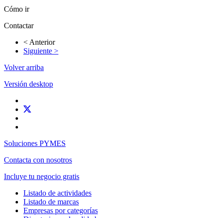
Cómo ir
Contactar
< Anterior
Siguiente >
Volver arriba
Versión desktop
Soluciones PYMES
Contacta con nosotros
Incluye tu negocio gratis
Listado de actividades
Listado de marcas
Empresas por categorías