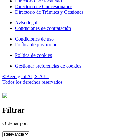
Directorio por localidad
Directorio de Concesionarios
Directorio de Trámites y Gestiones
Aviso legal
Condiciones de contratación
Condiciones de uso
Política de privacidad
Política de cookies
Gestionar preferencias de cookies
©Beedigital AI, S.A.U.
Todos los derechos reservados.
Filtrar
Ordenar por: