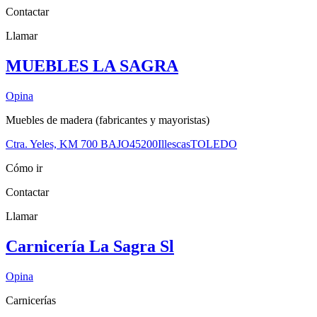
Contactar
Llamar
MUEBLES LA SAGRA
Opina
Muebles de madera (fabricantes y mayoristas)
Ctra. Yeles, KM 700 BAJO
45200
Illescas
TOLEDO
Cómo ir
Contactar
Llamar
Carnicería La Sagra Sl
Opina
Carnicerías